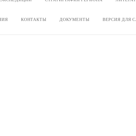
НИЯ
КОНТАКТЫ
ДОКУМЕНТЫ
ВЕРСИЯ ДЛЯ 