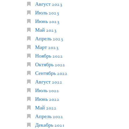
Август 2023
Июль 2023
Июнь 2023
Май 2023
Апрель 2023
Март 2023
Ноябрь 2022
Октябрь 2022
Сентябрь 2022
Август 2022
Июль 2022
Июнь 2022
Май 2022
Апрель 2022
Декабрь 2021