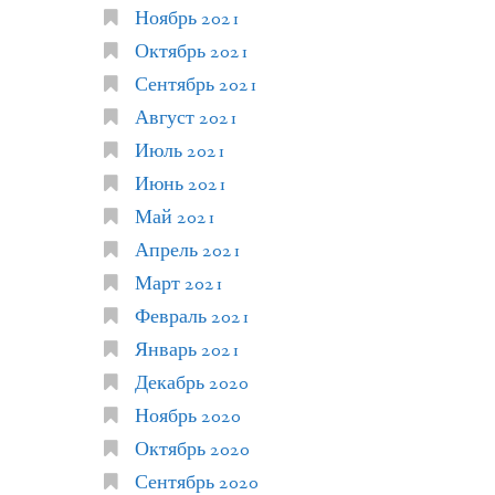
Ноябрь 2021
Октябрь 2021
Сентябрь 2021
Август 2021
Июль 2021
Июнь 2021
Май 2021
Апрель 2021
Март 2021
Февраль 2021
Январь 2021
Декабрь 2020
Ноябрь 2020
Октябрь 2020
Сентябрь 2020