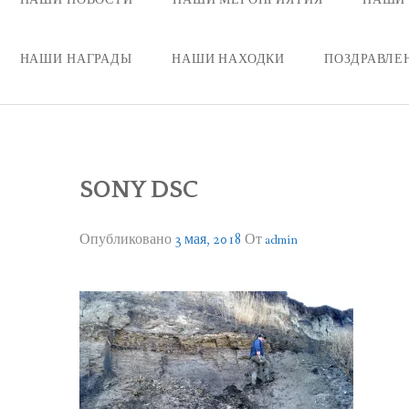
НАШИ НАГРАДЫ
НАШИ НАХОДКИ
ПОЗДРАВЛЕ
SONY DSC
Опубликовано
3 мая, 2018
От
admin