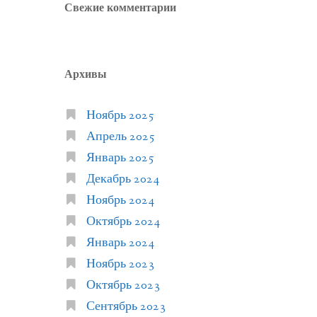
Свежие комментарии
Архивы
Ноябрь 2025
Апрель 2025
Январь 2025
Декабрь 2024
Ноябрь 2024
Октябрь 2024
Январь 2024
Ноябрь 2023
Октябрь 2023
Сентябрь 2023