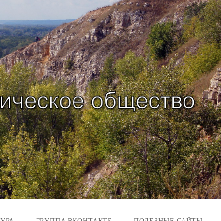
ТУРА
ГРУППА ВКОНТАКТЕ
ПОЛЕЗНЫЕ САЙТЫ