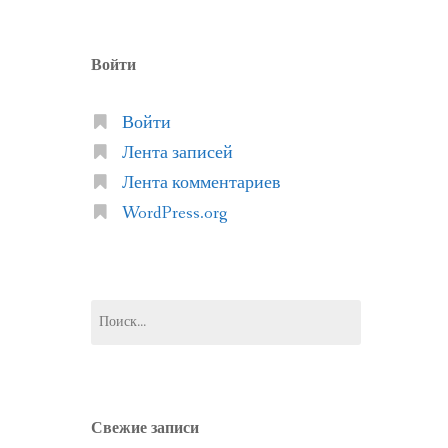
Войти
Войти
Лента записей
Лента комментариев
WordPress.org
Найти:
Свежие записи