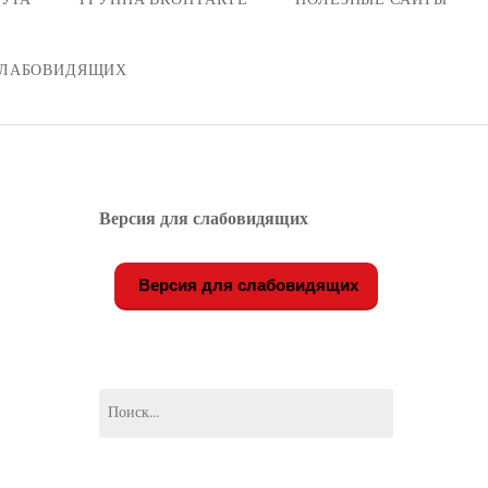
СЛАБОВИДЯЩИХ
Версия для слабовидящих
Версия для слабовидящих
Найти: