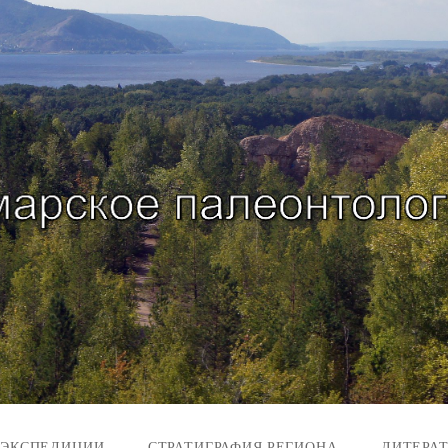
 ЭКСПЕДИЦИИ
СТРАТИГРАФИЯ РЕГИОНА
ЛИТЕРА