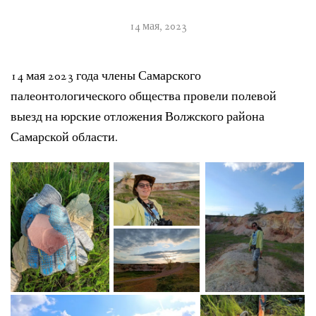
14 мая, 2023
14 мая 2023 года члены Самарского
палеонтологического общества провели полевой
выезд на юрские отложения Волжского района
Самарской области.