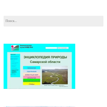
Найти: