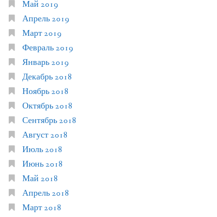
Май 2019
Апрель 2019
Март 2019
Февраль 2019
Январь 2019
Декабрь 2018
Ноябрь 2018
Октябрь 2018
Сентябрь 2018
Август 2018
Июль 2018
Июнь 2018
Май 2018
Апрель 2018
Март 2018