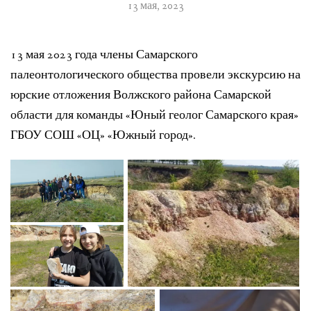
13 мая, 2023
13 мая 2023 года члены Самарского
палеонтологического общества провели экскурсию на
юрские отложения Волжского района Самарской
области для команды «Юный геолог Самарского края»
ГБОУ СОШ «ОЦ» «Южный город».