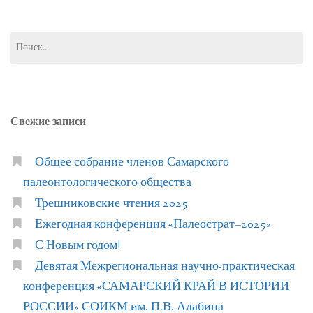
Найти:
Свежие записи
Общее собрание членов Самарского
палеонтологического общества
Трешниковские чтения 2025
Ежегодная конференция «Палеострат–2025»
С Новым годом!
Девятая Межрегиональная научно-практическая
конференция «САМАРСКИЙ КРАЙ В ИСТОРИИ
РОССИИ» СОИКМ им. П.В. Алабина