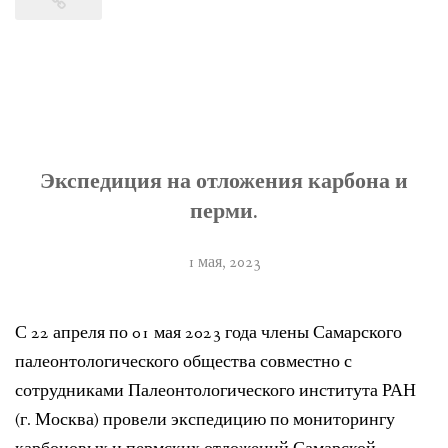
Экспедиция на отложения карбона и
перми.
1 мая, 2023
С 22 апреля по 01 мая 2023 года члены Самарского
палеонтологического общества совместно с
сотрудниками Палеонтологического института РАН
(г. Москва) провели экспедицию по мониторингу