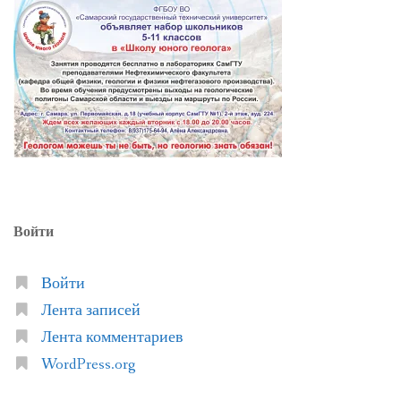
Войти
Войти
Лента записей
Лента комментариев
WordPress.org