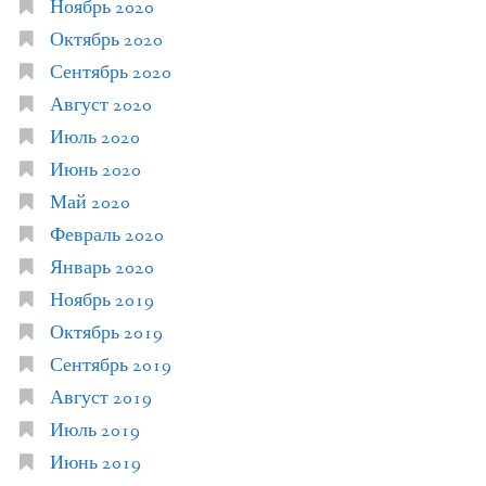
Ноябрь 2020
Октябрь 2020
Сентябрь 2020
Август 2020
Июль 2020
Июнь 2020
Май 2020
Февраль 2020
Январь 2020
Ноябрь 2019
Октябрь 2019
Сентябрь 2019
Август 2019
Июль 2019
Июнь 2019