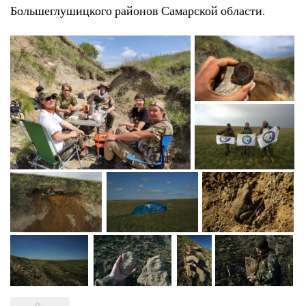
Большеглушицкого районов Самарской области.