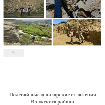
Полевой выезд на юрские отложения
Волжского района