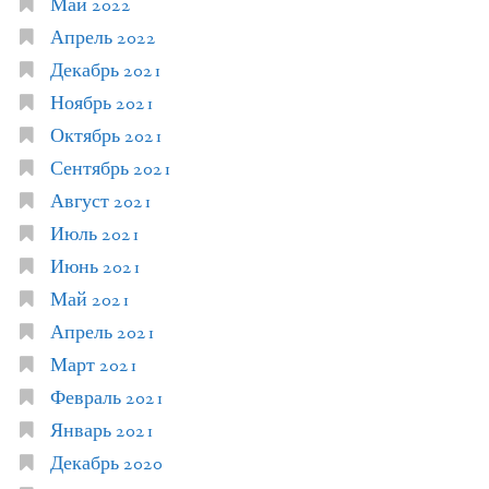
Май 2022
Апрель 2022
Декабрь 2021
Ноябрь 2021
Октябрь 2021
Сентябрь 2021
Август 2021
Июль 2021
Июнь 2021
Май 2021
Апрель 2021
Март 2021
Февраль 2021
Январь 2021
Декабрь 2020