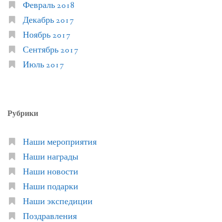
Февраль 2018
Декабрь 2017
Ноябрь 2017
Сентябрь 2017
Июль 2017
Рубрики
Наши мероприятия
Наши награды
Наши новости
Наши подарки
Наши экспедиции
Поздравления