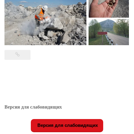
Версия для слабовидящих
Версия для слабовидящих