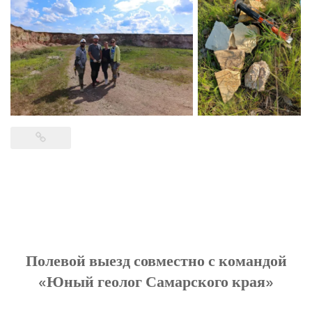
Полевой выезд совместно с командой
«Юный геолог Самарского края»