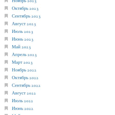
Ноябрь 2023
Октябрь 2023
Сентябрь 2023
Август 2023
Июль 2023
Июнь 2023
Май 2023
Апрель 2023
Март 2023
Ноябрь 2022
Октябрь 2022
Сентябрь 2022
Август 2022
Июль 2022
Июнь 2022