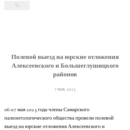
Полевой выезд на юрские отложения
Алексеевского и Большеглушицкого
районов
7 мая, 2023
06-07 мая 2023 года члены Самарского
палеонтологического общества провели полевой
выезд на юрские отложения Алексеевского и