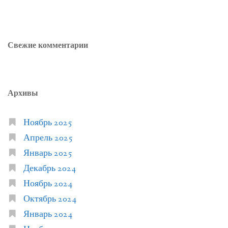
Свежие комментарии
Архивы
Ноябрь 2025
Апрель 2025
Январь 2025
Декабрь 2024
Ноябрь 2024
Октябрь 2024
Январь 2024