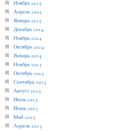
Ноябрь 2025
Апрель 2025
Январь 2025
Декабрь 2024
Ноябрь 2024
Октябрь 2024
Январь 2024
Ноябрь 2023
Октябрь 2023
Сентябрь 2023
Август 2023
Июль 2023
Июнь 2023
Май 2023
Апрель 2023