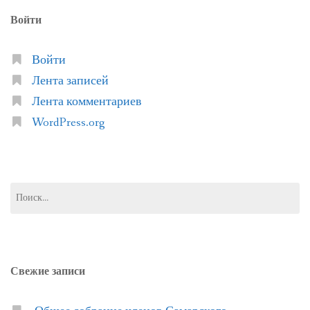
Войти
Войти
Лента записей
Лента комментариев
WordPress.org
Найти:
Свежие записи