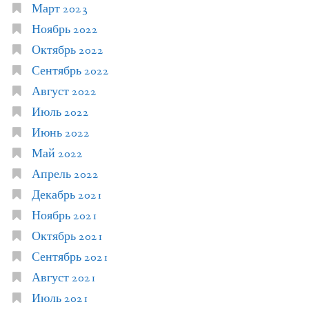
Март 2023
Ноябрь 2022
Октябрь 2022
Сентябрь 2022
Август 2022
Июль 2022
Июнь 2022
Май 2022
Апрель 2022
Декабрь 2021
Ноябрь 2021
Октябрь 2021
Сентябрь 2021
Август 2021
Июль 2021