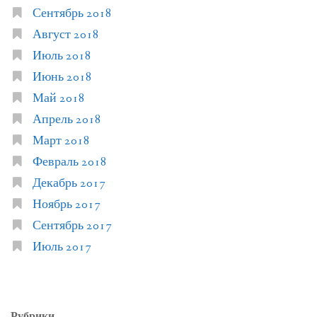
Сентябрь 2018
Август 2018
Июль 2018
Июнь 2018
Май 2018
Апрель 2018
Март 2018
Февраль 2018
Декабрь 2017
Ноябрь 2017
Сентябрь 2017
Июль 2017
Рубрики