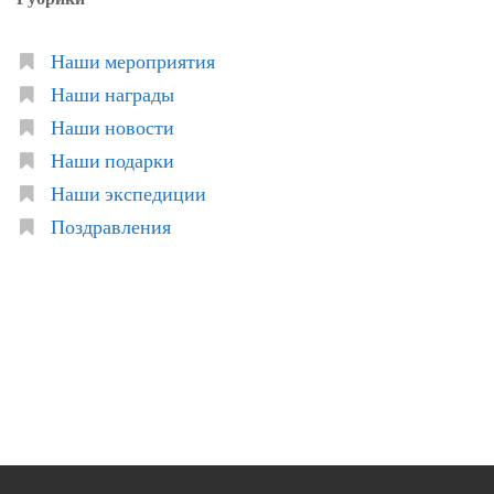
Наши мероприятия
Наши награды
Наши новости
Наши подарки
Наши экспедиции
Поздравления