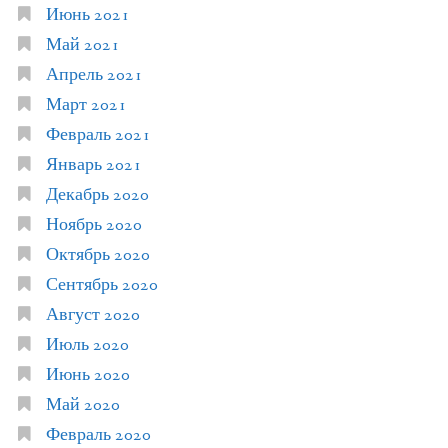
Июнь 2021
Май 2021
Апрель 2021
Март 2021
Февраль 2021
Январь 2021
Декабрь 2020
Ноябрь 2020
Октябрь 2020
Сентябрь 2020
Август 2020
Июль 2020
Июнь 2020
Май 2020
Февраль 2020