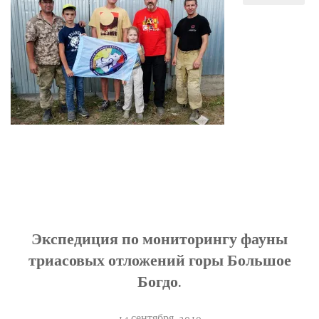
Экспедиция по мониторингу фауны
триасовых отложений горы Большое
Богдо.
14 сентября, 2019