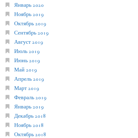
Январь 2020
Ноябрь 2019
Октябрь 2019
Сентябрь 2019
Август 2019
Июль 2019
Июнь 2019
Май 2019
Апрель 2019
Март 2019
Февраль 2019
Январь 2019
Декабрь 2018
Ноябрь 2018
Октябрь 2018