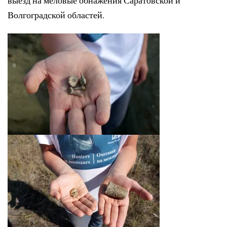
выезд на меловые обнажения Саратовской и
Волгоградской областей.