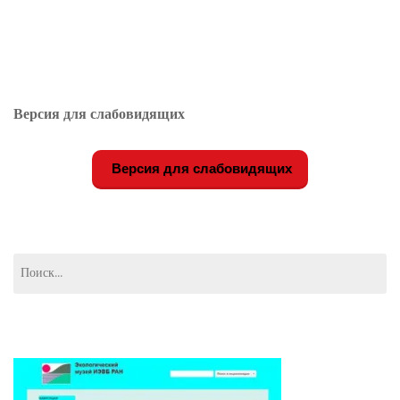
Версия для слабовидящих
Версия для слабовидящих
Найти: