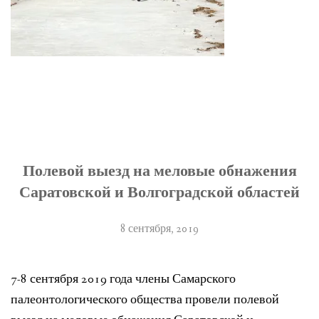
Полевой выезд на меловые обнажения
Саратовской и Волгоградской областей
8 сентября, 2019
7-8 сентября 2019 года члены Самарского
палеонтологического общества провели полевой