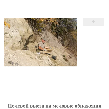
Полевой выезд на меловые обнажения