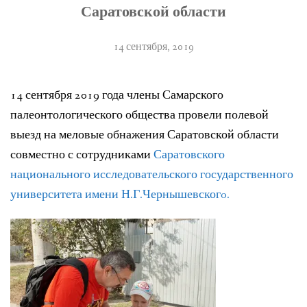
Саратовской области
14 сентября, 2019
14 сентября 2019 года члены Самарского
палеонтологического общества провели полевой
выезд на меловые обнажения Саратовской области
совместно с сотрудниками
Саратовского
национального исследовательского государственного
университета имени Н.Г.Чернышевскогo.