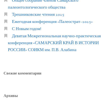
Общее собрание членов Самарского
палеонтологического общества
Трешниковские чтения 2025
Ежегодная конференция «Палеострат–2025»
С Новым годом!
Девятая Межрегиональная научно-практическая
конференция «САМАРСКИЙ КРАЙ В ИСТОРИИ
РОССИИ» СОИКМ им. П.В. Алабина
Свежие комментарии
Архивы