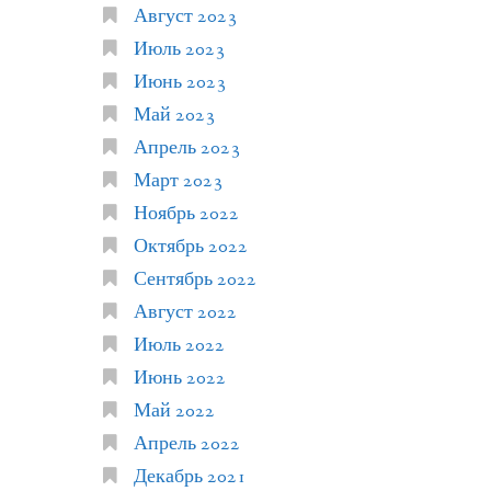
Август 2023
Июль 2023
Июнь 2023
Май 2023
Апрель 2023
Март 2023
Ноябрь 2022
Октябрь 2022
Сентябрь 2022
Август 2022
Июль 2022
Июнь 2022
Май 2022
Апрель 2022
Декабрь 2021