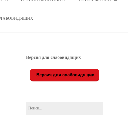
СЛАБОВИДЯЩИХ
Версия для слабовидящих
Версия для слабовидящих
Найти: