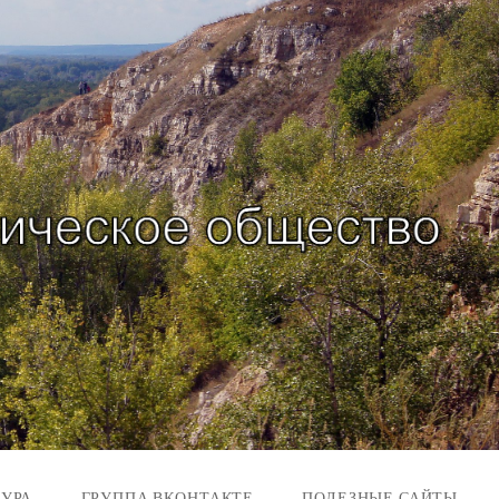
ТУРА
ГРУППА ВКОНТАКТЕ
ПОЛЕЗНЫЕ САЙТЫ