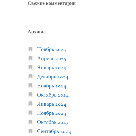
Свежие комментарии
Архивы
Ноябрь 2025
Апрель 2025
Январь 2025
Декабрь 2024
Ноябрь 2024
Октябрь 2024
Январь 2024
Ноябрь 2023
Октябрь 2023
Сентябрь 2023