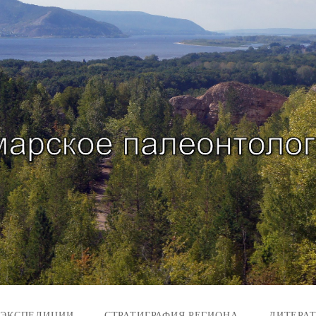
 ЭКСПЕДИЦИИ
СТРАТИГРАФИЯ РЕГИОНА
ЛИТЕРА