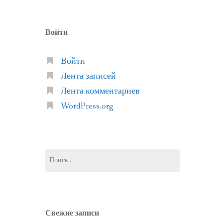
Войти
Войти
Лента записей
Лента комментариев
WordPress.org
Найти:
Свежие записи