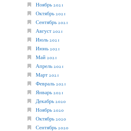
Ноябрь 2021
Октябрь 2021
Сентябрь 2021
Август 2021
Июль 2021
Июнь 2021
Май 2021
Апрель 2021
Март 2021
Февраль 2021
Январь 2021
Декабрь 2020
Ноябрь 2020
Октябрь 2020
Сентябрь 2020