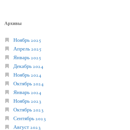
Архивы
Ноябрь 2025
Апрель 2025
Январь 2025
Декабрь 2024
Ноябрь 2024
Октябрь 2024
Январь 2024
Ноябрь 2023
Октябрь 2023
Сентябрь 2023
Август 2023