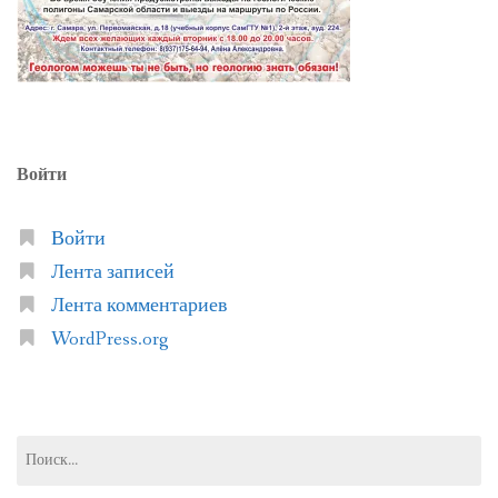
Войти
Войти
Лента записей
Лента комментариев
WordPress.org
Найти: