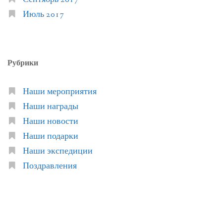
Июль 2017
Рубрики
Наши мероприятия
Наши награды
Наши новости
Наши подарки
Наши экспедиции
Поздравления