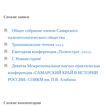
Свежие записи
Общее собрание членов Самарского
палеонтологического общества
Трешниковские чтения 2025
Ежегодная конференция «Палеострат–2025»
С Новым годом!
Девятая Межрегиональная научно-практическая
конференция «САМАРСКИЙ КРАЙ В ИСТОРИИ
РОССИИ» СОИКМ им. П.В. Алабина
Свежие комментарии