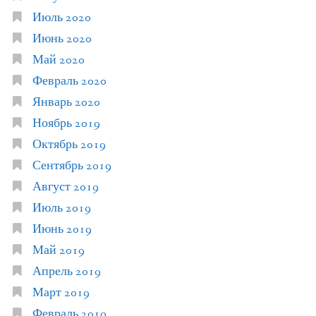
Июль 2020
Июнь 2020
Май 2020
Февраль 2020
Январь 2020
Ноябрь 2019
Октябрь 2019
Сентябрь 2019
Август 2019
Июль 2019
Июнь 2019
Май 2019
Апрель 2019
Март 2019
Февраль 2019