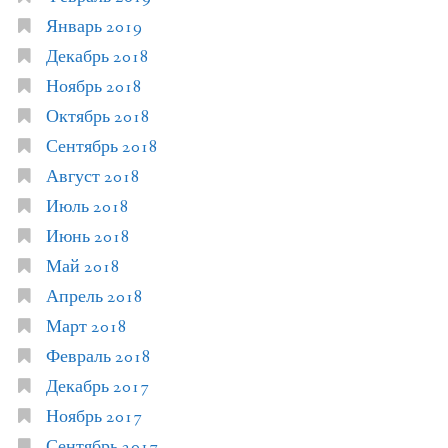
Январь 2019
Декабрь 2018
Ноябрь 2018
Октябрь 2018
Сентябрь 2018
Август 2018
Июль 2018
Июнь 2018
Май 2018
Апрель 2018
Март 2018
Февраль 2018
Декабрь 2017
Ноябрь 2017
Сентябрь 2017