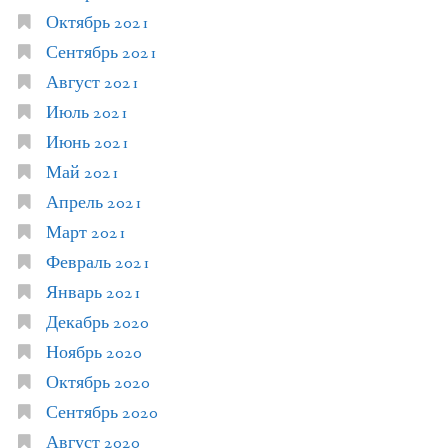
Октябрь 2021
Сентябрь 2021
Август 2021
Июль 2021
Июнь 2021
Май 2021
Апрель 2021
Март 2021
Февраль 2021
Январь 2021
Декабрь 2020
Ноябрь 2020
Октябрь 2020
Сентябрь 2020
Август 2020