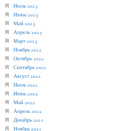
Июль 2023
Июнь 2023
Май 2023
Апрель 2023
Март 2023
Ноябрь 2022
Октябрь 2022
Сентябрь 2022
Август 2022
Июль 2022
Июнь 2022
Май 2022
Апрель 2022
Декабрь 2021
Ноябрь 2021