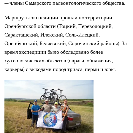
—
члены Самарского палеонтологического общества.
Маршруты экспедиции прошли по территории
Оренбургской области (Тоцкий, Переволоцкий,
Саракташский, Илекский, Соль-Илецкий,
Оренбургский, Беляевский, Сорочинский районы). За
время экспедиции было обследовано более
29 геологических объектов (овраги, обнажения,
карьеры) с выходами пород триаса, перми и юры.