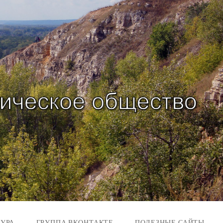
ТУРА
ГРУППА ВКОНТАКТЕ
ПОЛЕЗНЫЕ САЙТЫ