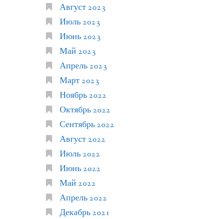
Август 2023
Июль 2023
Июнь 2023
Май 2023
Апрель 2023
Март 2023
Ноябрь 2022
Октябрь 2022
Сентябрь 2022
Август 2022
Июль 2022
Июнь 2022
Май 2022
Апрель 2022
Декабрь 2021