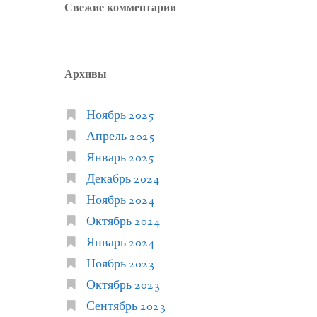
Свежие комментарии
Архивы
Ноябрь 2025
Апрель 2025
Январь 2025
Декабрь 2024
Ноябрь 2024
Октябрь 2024
Январь 2024
Ноябрь 2023
Октябрь 2023
Сентябрь 2023