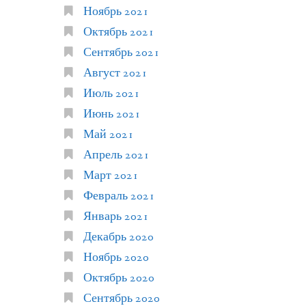
Ноябрь 2021
Октябрь 2021
Сентябрь 2021
Август 2021
Июль 2021
Июнь 2021
Май 2021
Апрель 2021
Март 2021
Февраль 2021
Январь 2021
Декабрь 2020
Ноябрь 2020
Октябрь 2020
Сентябрь 2020