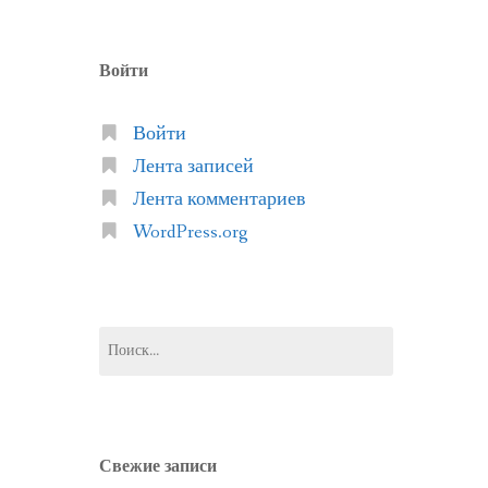
Войти
Войти
Лента записей
Лента комментариев
WordPress.org
Найти:
Свежие записи