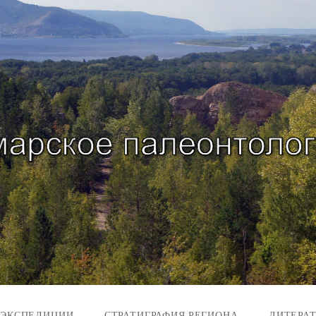
 ЭКСПЕДИЦИИ
СТРАТИГРАФИЯ РЕГИОНА
ЛИТЕРА