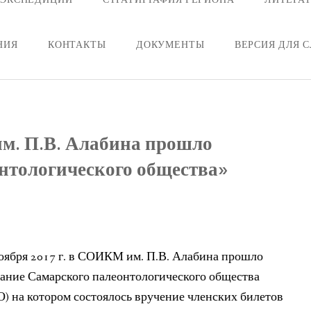
НИЯ
КОНТАКТЫ
ДОКУМЕНТЫ
ВЕРСИЯ ДЛЯ 
им. П.В. Алабина прошло
нтологического общества»
оября 2017 г. в СОИКМ им. П.В. Алабина прошло
ание Самарского палеонтологического общества
) на котором состоялось вручение членских билетов