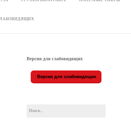
СЛАБОВИДЯЩИХ
Версия для слабовидящих
Версия для слабовидящих
Найти: