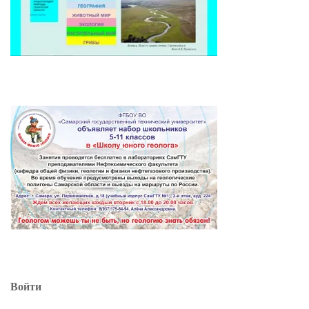
Войти