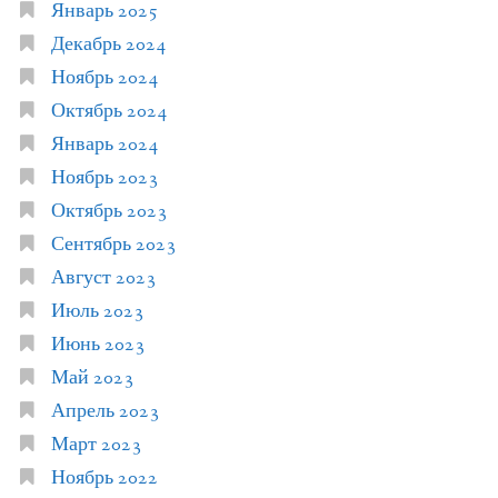
Январь 2025
Декабрь 2024
Ноябрь 2024
Октябрь 2024
Январь 2024
Ноябрь 2023
Октябрь 2023
Сентябрь 2023
Август 2023
Июль 2023
Июнь 2023
Май 2023
Апрель 2023
Март 2023
Ноябрь 2022