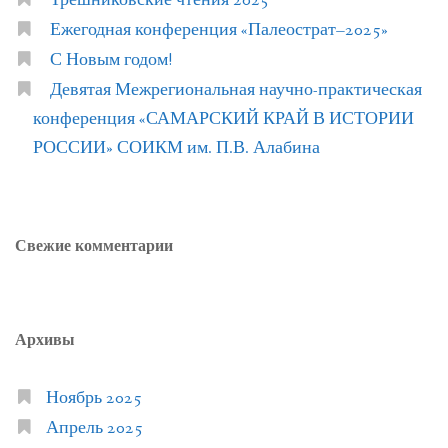
Трешниковские чтения 2025
Ежегодная конференция «Палеострат–2025»
С Новым годом!
Девятая Межрегиональная научно-практическая
конференция «САМАРСКИЙ КРАЙ В ИСТОРИИ
РОССИИ» СОИКМ им. П.В. Алабина
Свежие комментарии
Архивы
Ноябрь 2025
Апрель 2025