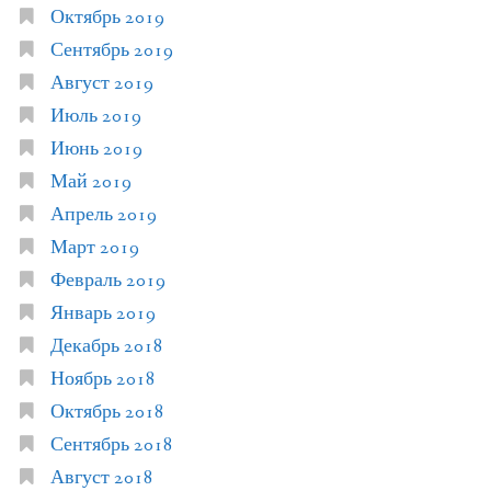
Октябрь 2019
Сентябрь 2019
Август 2019
Июль 2019
Июнь 2019
Май 2019
Апрель 2019
Март 2019
Февраль 2019
Январь 2019
Декабрь 2018
Ноябрь 2018
Октябрь 2018
Сентябрь 2018
Август 2018