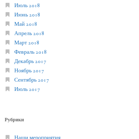
Июль 2018
Июнь 2018
Май 2018
Апрель 2018
Март 2018
Февраль 2018
Декабрь 2017
Ноябрь 2017
Сентябрь 2017
Июль 2017
Рубрики
Наши мероприятия