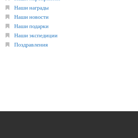
Наши награды
Наши новости
Наши подарки
Наши экспедиции
Поздравления