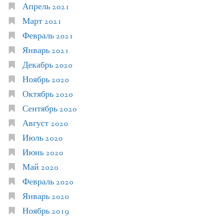
Апрель 2021
Март 2021
Февраль 2021
Январь 2021
Декабрь 2020
Ноябрь 2020
Октябрь 2020
Сентябрь 2020
Август 2020
Июль 2020
Июнь 2020
Май 2020
Февраль 2020
Январь 2020
Ноябрь 2019