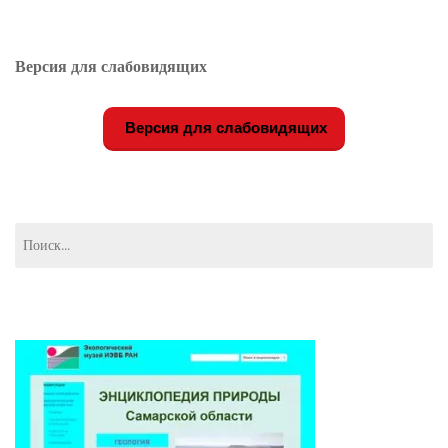
Версия для слабовидящих
Версия для слабовидящих
Найти: