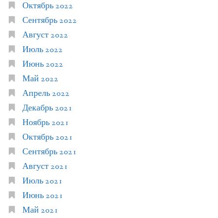
Октябрь 2022
Сентябрь 2022
Август 2022
Июль 2022
Июнь 2022
Май 2022
Апрель 2022
Декабрь 2021
Ноябрь 2021
Октябрь 2021
Сентябрь 2021
Август 2021
Июль 2021
Июнь 2021
Май 2021