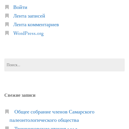
Войти
Лента записей
Лента комментариев
WordPress.org
Найти:
Свежие записи
Общее собрание членов Самарского
палеонтологического общества