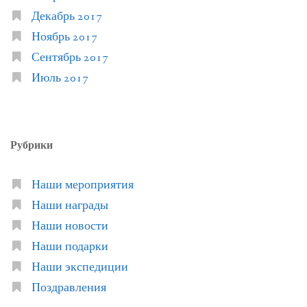
Декабрь 2017
Ноябрь 2017
Сентябрь 2017
Июль 2017
Рубрики
Наши мероприятия
Наши награды
Наши новости
Наши подарки
Наши экспедиции
Поздравления