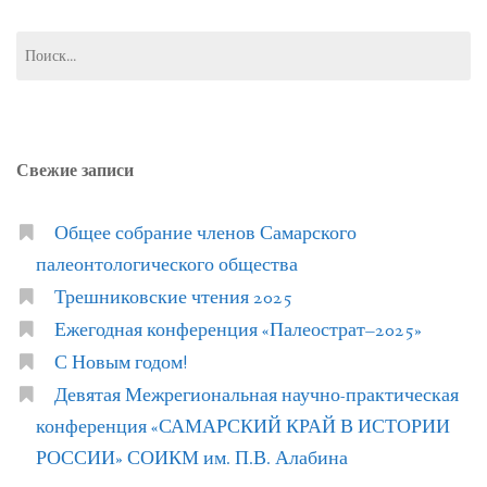
Найти:
Свежие записи
Общее собрание членов Самарского
палеонтологического общества
Трешниковские чтения 2025
Ежегодная конференция «Палеострат–2025»
С Новым годом!
Девятая Межрегиональная научно-практическая
конференция «САМАРСКИЙ КРАЙ В ИСТОРИИ
РОССИИ» СОИКМ им. П.В. Алабина