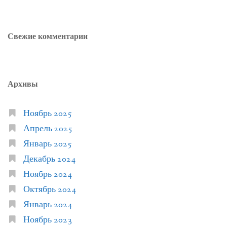
Свежие комментарии
Архивы
Ноябрь 2025
Апрель 2025
Январь 2025
Декабрь 2024
Ноябрь 2024
Октябрь 2024
Январь 2024
Ноябрь 2023