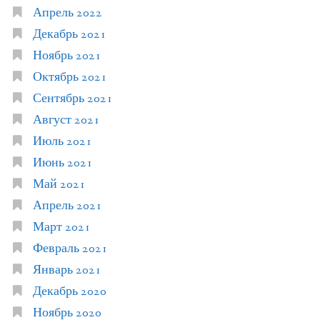
Апрель 2022
Декабрь 2021
Ноябрь 2021
Октябрь 2021
Сентябрь 2021
Август 2021
Июль 2021
Июнь 2021
Май 2021
Апрель 2021
Март 2021
Февраль 2021
Январь 2021
Декабрь 2020
Ноябрь 2020