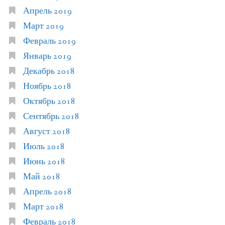
Апрель 2019
Март 2019
Февраль 2019
Январь 2019
Декабрь 2018
Ноябрь 2018
Октябрь 2018
Сентябрь 2018
Август 2018
Июль 2018
Июнь 2018
Май 2018
Апрель 2018
Март 2018
Февраль 2018