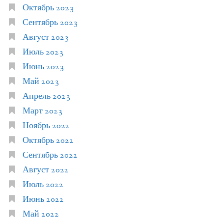
Октябрь 2023
Сентябрь 2023
Август 2023
Июль 2023
Июнь 2023
Май 2023
Апрель 2023
Март 2023
Ноябрь 2022
Октябрь 2022
Сентябрь 2022
Август 2022
Июль 2022
Июнь 2022
Май 2022