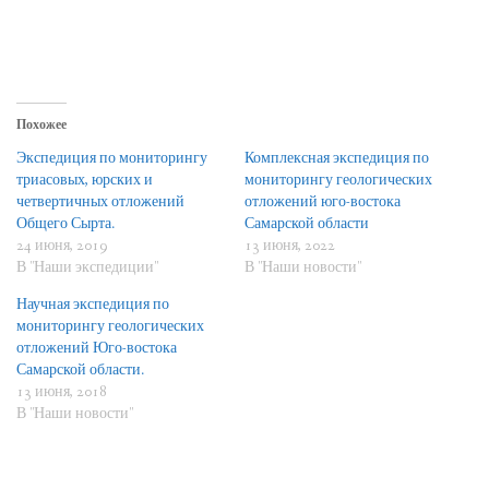
Похожее
Экспедиция по мониторингу
Комплексная экспедиция по
триасовых, юрских и
мониторингу геологических
четвертичных отложений
отложений юго-востока
Общего Сырта.
Самарской области
24 июня, 2019
13 июня, 2022
В "Наши экспедиции"
В "Наши новости"
Научная экспедиция по
мониторингу геологических
отложений Юго-востока
Самарской области.
13 июня, 2018
В "Наши новости"