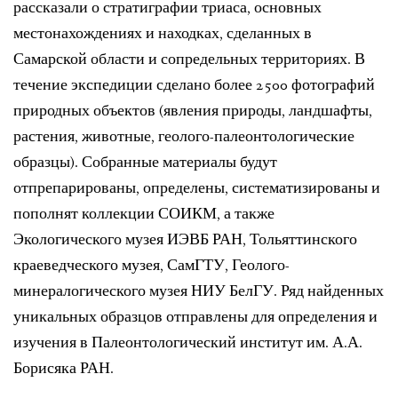
рассказали о стратиграфии триаса, основных
местонахождениях и находках, сделанных в
Самарской области и сопредельных территориях. В
течение экспедиции сделано более 2500 фотографий
природных объектов (явления природы, ландшафты,
растения, животные, геолого-палеонтологические
образцы). Собранные материалы будут
отпрепарированы, определены, систематизированы и
пополнят коллекции СОИКМ, а также
Экологического музея ИЭВБ РАН, Тольяттинского
краеведческого музея, СамГТУ, Геолого-
минералогического музея НИУ БелГУ. Ряд найденных
уникальных образцов отправлены для определения и
изучения в Палеонтологический институт им. А.А.
Борисяка РАН.