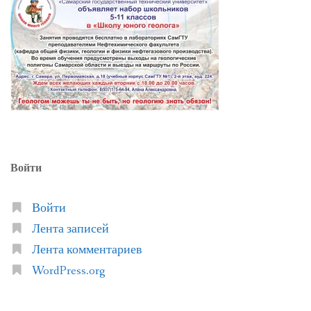
Войти
Войти
Лента записей
Лента комментариев
WordPress.org