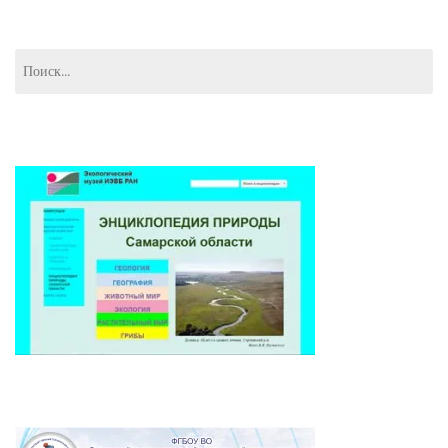
Найти: