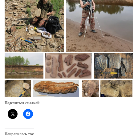
Поделиться ссылкой:
Понравилось это: