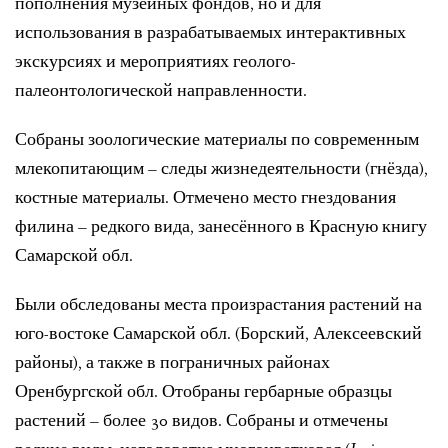
пополнения музейных фондов, но и для
использования в разрабатываемых интерактивных
экскурсиях и мероприятиях геолого-
палеонтологической направленности.
Собраны зоологические материалы по современным
млекопитающим – следы жизнедеятельности (гнёзда),
костные материалы. Отмечено место гнездования
филина – редкого вида, занесённого в Красную книгу
Самарской обл.
Были обследованы места произрастания растений на
юго-востоке Самарской обл. (Борский, Алексеевский
районы), а также в пограничных районах
Оренбургской обл. Отобраны гербарные образцы
растений – более 30 видов. Собраны и отмечены