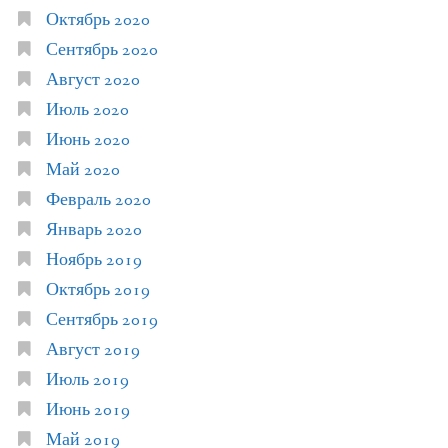
Октябрь 2020
Сентябрь 2020
Август 2020
Июль 2020
Июнь 2020
Май 2020
Февраль 2020
Январь 2020
Ноябрь 2019
Октябрь 2019
Сентябрь 2019
Август 2019
Июль 2019
Июнь 2019
Май 2019