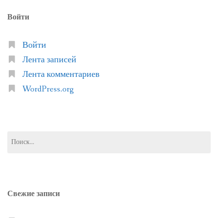
Войти
Войти
Лента записей
Лента комментариев
WordPress.org
Найти:
Свежие записи