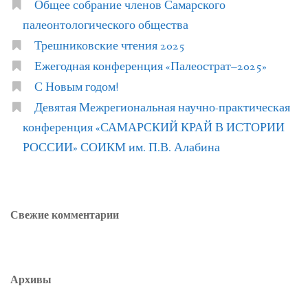
Общее собрание членов Самарского
палеонтологического общества
Трешниковские чтения 2025
Ежегодная конференция «Палеострат–2025»
С Новым годом!
Девятая Межрегиональная научно-практическая
конференция «САМАРСКИЙ КРАЙ В ИСТОРИИ
РОССИИ» СОИКМ им. П.В. Алабина
Свежие комментарии
Архивы