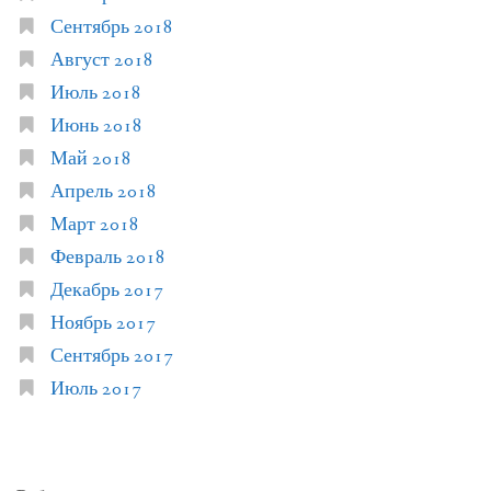
Сентябрь 2018
Август 2018
Июль 2018
Июнь 2018
Май 2018
Апрель 2018
Март 2018
Февраль 2018
Декабрь 2017
Ноябрь 2017
Сентябрь 2017
Июль 2017