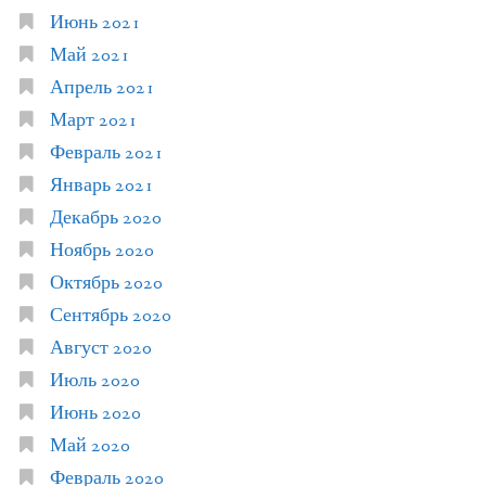
Июнь 2021
Май 2021
Апрель 2021
Март 2021
Февраль 2021
Январь 2021
Декабрь 2020
Ноябрь 2020
Октябрь 2020
Сентябрь 2020
Август 2020
Июль 2020
Июнь 2020
Май 2020
Февраль 2020