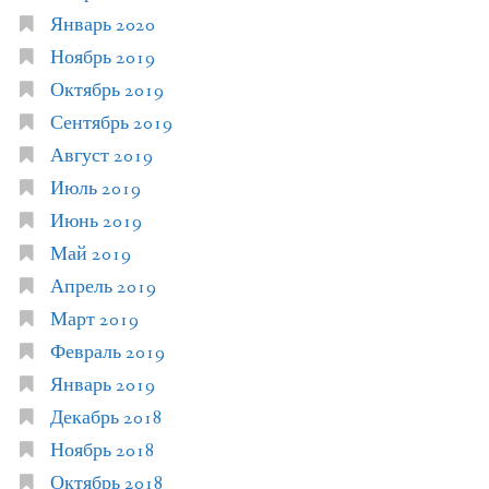
Январь 2020
Ноябрь 2019
Октябрь 2019
Сентябрь 2019
Август 2019
Июль 2019
Июнь 2019
Май 2019
Апрель 2019
Март 2019
Февраль 2019
Январь 2019
Декабрь 2018
Ноябрь 2018
Октябрь 2018