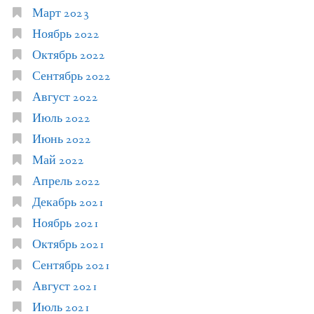
Март 2023
Ноябрь 2022
Октябрь 2022
Сентябрь 2022
Август 2022
Июль 2022
Июнь 2022
Май 2022
Апрель 2022
Декабрь 2021
Ноябрь 2021
Октябрь 2021
Сентябрь 2021
Август 2021
Июль 2021