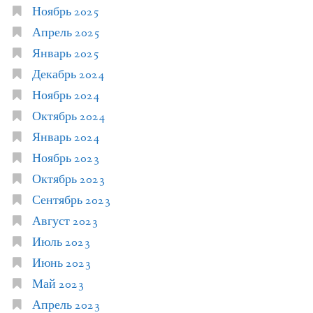
Ноябрь 2025
Апрель 2025
Январь 2025
Декабрь 2024
Ноябрь 2024
Октябрь 2024
Январь 2024
Ноябрь 2023
Октябрь 2023
Сентябрь 2023
Август 2023
Июль 2023
Июнь 2023
Май 2023
Апрель 2023