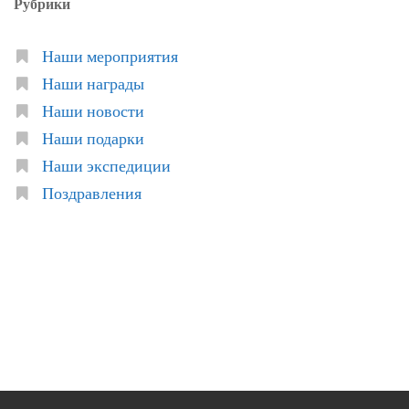
Рубрики
Наши мероприятия
Наши награды
Наши новости
Наши подарки
Наши экспедиции
Поздравления