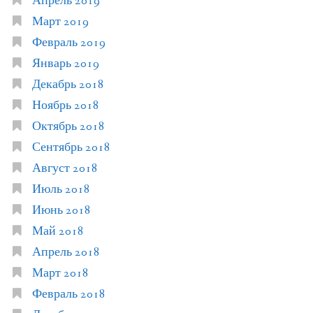
Апрель 2019
Март 2019
Февраль 2019
Январь 2019
Декабрь 2018
Ноябрь 2018
Октябрь 2018
Сентябрь 2018
Август 2018
Июль 2018
Июнь 2018
Май 2018
Апрель 2018
Март 2018
Февраль 2018