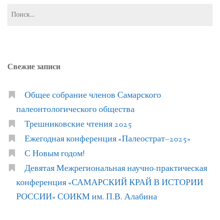
Найти:
Свежие записи
Общее собрание членов Самарского
палеонтологического общества
Трешниковские чтения 2025
Ежегодная конференция «Палеострат–2025»
С Новым годом!
Девятая Межрегиональная научно-практическая
конференция «САМАРСКИЙ КРАЙ В ИСТОРИИ
РОССИИ» СОИКМ им. П.В. Алабина