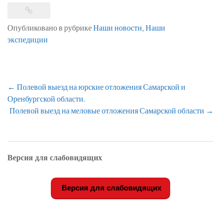
Опубликовано в рубрике
Наши новости
,
Наши
экспедиции
Навигация
←
Полевой выезд на юрские отложения Самарской и
по
Оренбургской области.
записям
Полевой выезд на меловые отложения Самарской области
→
Версия для слабовидящих
Версия для слабовидящих