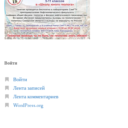
Войти
Войти
Лента записей
Лента комментариев
WordPress.org