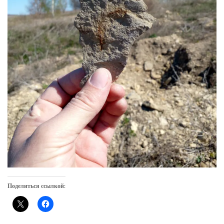
Поделиться ссылкой: