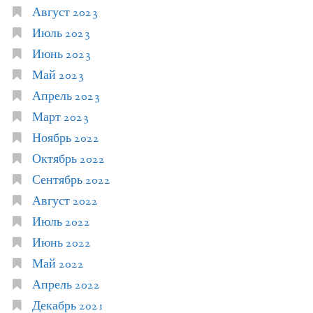
Август 2023
Июль 2023
Июнь 2023
Май 2023
Апрель 2023
Март 2023
Ноябрь 2022
Октябрь 2022
Сентябрь 2022
Август 2022
Июль 2022
Июнь 2022
Май 2022
Апрель 2022
Декабрь 2021