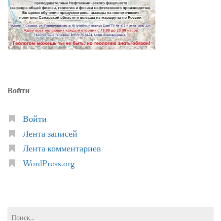
Войти
Войти
Лента записей
Лента комментариев
WordPress.org
Найти: