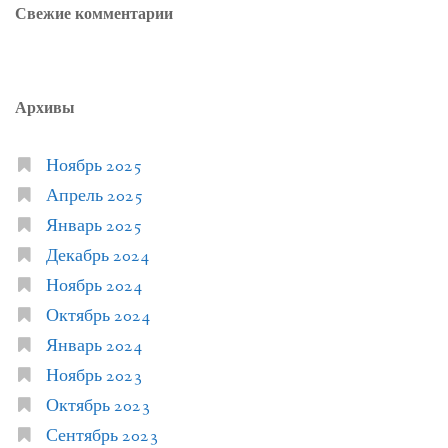
Свежие комментарии
Архивы
Ноябрь 2025
Апрель 2025
Январь 2025
Декабрь 2024
Ноябрь 2024
Октябрь 2024
Январь 2024
Ноябрь 2023
Октябрь 2023
Сентябрь 2023