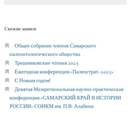
Свежие записи
Общее собрание членов Самарского
палеонтологического общества
Трешниковские чтения 2025
Ежегодная конференция «Палеострат–2025»
С Новым годом!
Девятая Межрегиональная научно-практическая
конференция «САМАРСКИЙ КРАЙ В ИСТОРИИ
РОССИИ» СОИКМ им. П.В. Алабина