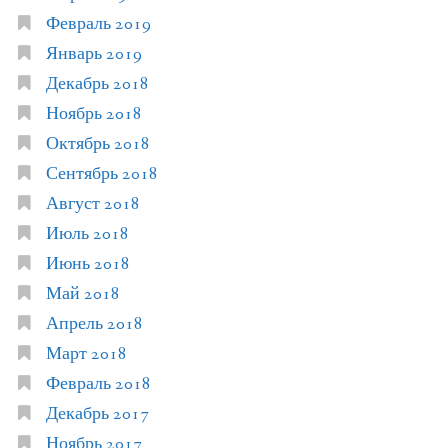
Февраль 2019
Январь 2019
Декабрь 2018
Ноябрь 2018
Октябрь 2018
Сентябрь 2018
Август 2018
Июль 2018
Июнь 2018
Май 2018
Апрель 2018
Март 2018
Февраль 2018
Декабрь 2017
Ноябрь 2017