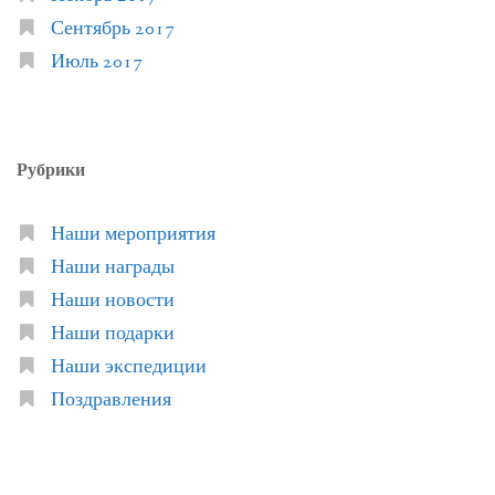
Сентябрь 2017
Июль 2017
Рубрики
Наши мероприятия
Наши награды
Наши новости
Наши подарки
Наши экспедиции
Поздравления