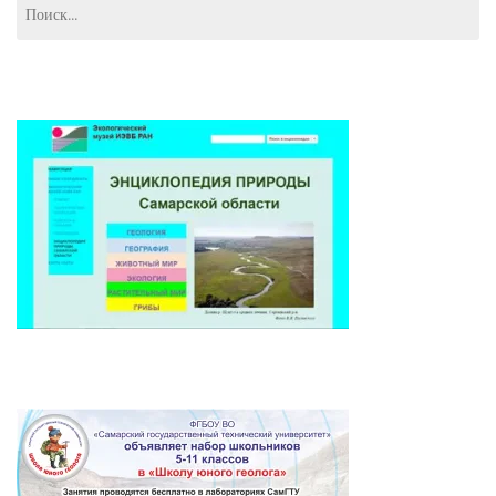
Найти: