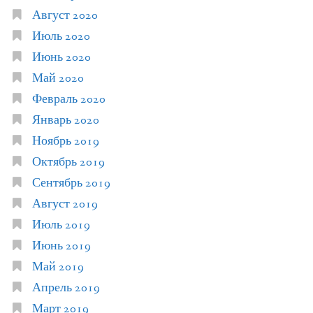
Август 2020
Июль 2020
Июнь 2020
Май 2020
Февраль 2020
Январь 2020
Ноябрь 2019
Октябрь 2019
Сентябрь 2019
Август 2019
Июль 2019
Июнь 2019
Май 2019
Апрель 2019
Март 2019