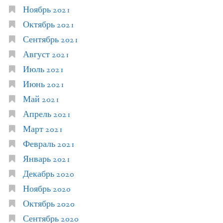
Ноябрь 2021
Октябрь 2021
Сентябрь 2021
Август 2021
Июль 2021
Июнь 2021
Май 2021
Апрель 2021
Март 2021
Февраль 2021
Январь 2021
Декабрь 2020
Ноябрь 2020
Октябрь 2020
Сентябрь 2020