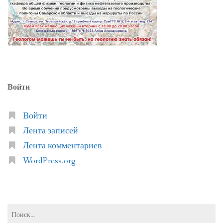
Войти
Войти
Лента записей
Лента комментариев
WordPress.org
Найти: