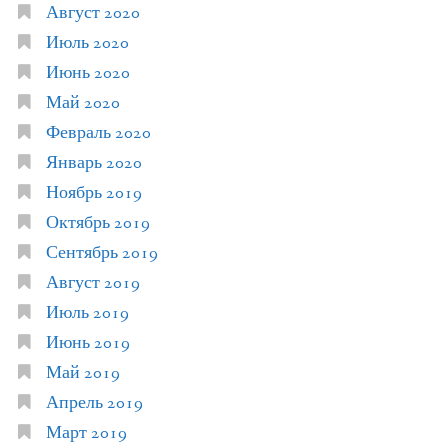
Август 2020
Июль 2020
Июнь 2020
Май 2020
Февраль 2020
Январь 2020
Ноябрь 2019
Октябрь 2019
Сентябрь 2019
Август 2019
Июль 2019
Июнь 2019
Май 2019
Апрель 2019
Март 2019