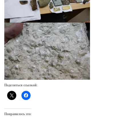
Поделиться ссылкой:
Понравилось это: