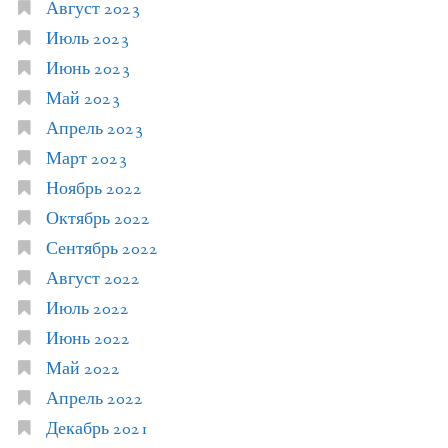
Август 2023
Июль 2023
Июнь 2023
Май 2023
Апрель 2023
Март 2023
Ноябрь 2022
Октябрь 2022
Сентябрь 2022
Август 2022
Июль 2022
Июнь 2022
Май 2022
Апрель 2022
Декабрь 2021