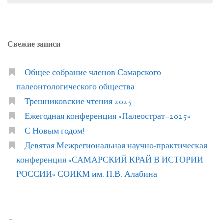
Свежие записи
Общее собрание членов Самарского
палеонтологического общества
Трешниковские чтения 2025
Ежегодная конференция «Палеострат–2025»
С Новым годом!
Девятая Межрегиональная научно-практическая
конференция «САМАРСКИЙ КРАЙ В ИСТОРИИ
РОССИИ» СОИКМ им. П.В. Алабина