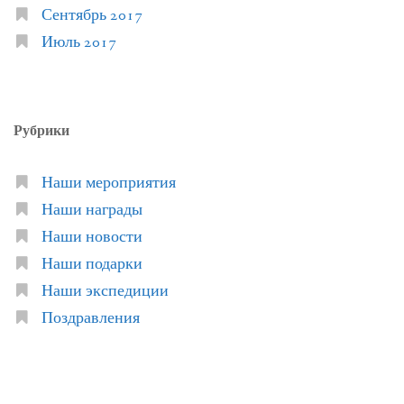
Сентябрь 2017
Июль 2017
Рубрики
Наши мероприятия
Наши награды
Наши новости
Наши подарки
Наши экспедиции
Поздравления