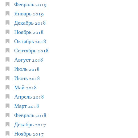
Февраль 2019
Январь 2019
Декабрь 2018
Ноябрь 2018
Октябрь 2018
Сентябрь 2018
Август 2018
Июль 2018
Июнь 2018
Май 2018
Апрель 2018
Март 2018
Февраль 2018
Декабрь 2017
Ноябрь 2017