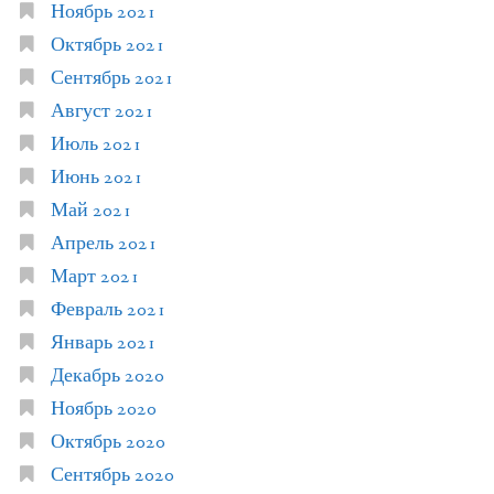
Ноябрь 2021
Октябрь 2021
Сентябрь 2021
Август 2021
Июль 2021
Июнь 2021
Май 2021
Апрель 2021
Март 2021
Февраль 2021
Январь 2021
Декабрь 2020
Ноябрь 2020
Октябрь 2020
Сентябрь 2020