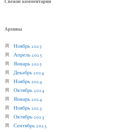
Свежие комментарии
Архивы
Ноябрь 2025
Апрель 2025
Январь 2025
Декабрь 2024
Ноябрь 2024
Октябрь 2024
Январь 2024
Ноябрь 2023
Октябрь 2023
Сентябрь 2023