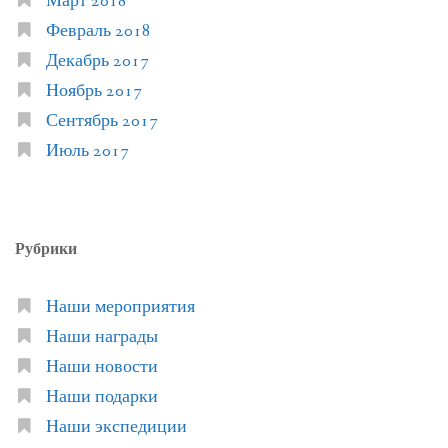
Март 2018
Февраль 2018
Декабрь 2017
Ноябрь 2017
Сентябрь 2017
Июль 2017
Рубрики
Наши мероприятия
Наши награды
Наши новости
Наши подарки
Наши экспедиции