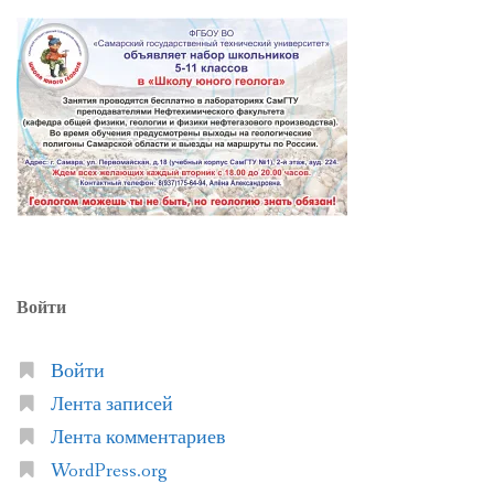
Войти
Войти
Лента записей
Лента комментариев
WordPress.org