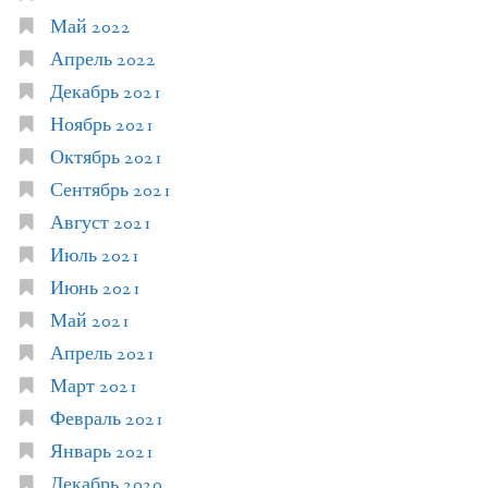
Май 2022
Апрель 2022
Декабрь 2021
Ноябрь 2021
Октябрь 2021
Сентябрь 2021
Август 2021
Июль 2021
Июнь 2021
Май 2021
Апрель 2021
Март 2021
Февраль 2021
Январь 2021
Декабрь 2020