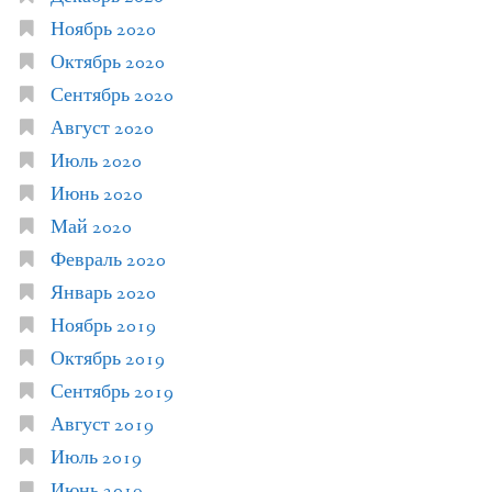
Ноябрь 2020
Октябрь 2020
Сентябрь 2020
Август 2020
Июль 2020
Июнь 2020
Май 2020
Февраль 2020
Январь 2020
Ноябрь 2019
Октябрь 2019
Сентябрь 2019
Август 2019
Июль 2019
Июнь 2019