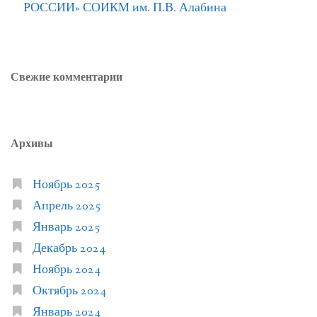
РОССИИ» СОИКМ им. П.В. Алабина
Свежие комментарии
Архивы
Ноябрь 2025
Апрель 2025
Январь 2025
Декабрь 2024
Ноябрь 2024
Октябрь 2024
Январь 2024