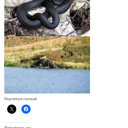
Поделиться ссылкой:
Понравилось это: