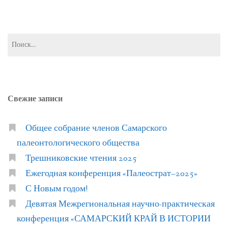
Найти:
Свежие записи
Общее собрание членов Самарского
палеонтологического общества
Трешниковские чтения 2025
Ежегодная конференция «Палеострат–2025»
С Новым годом!
Девятая Межрегиональная научно-практическая
конференция «САМАРСКИЙ КРАЙ В ИСТОРИИ