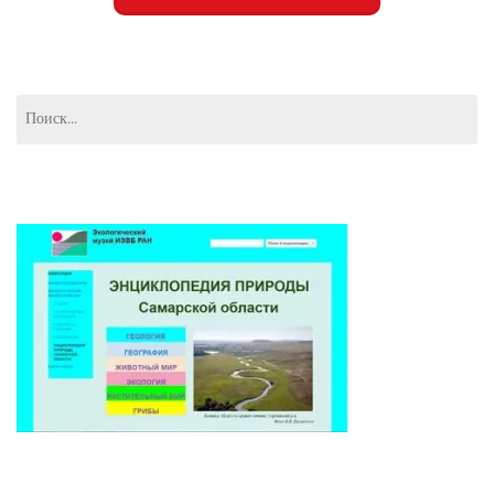
Найти: