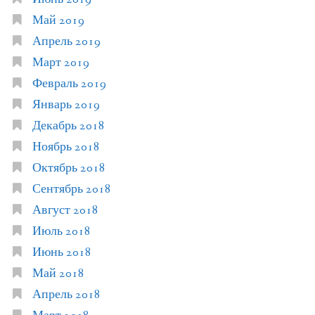
Май 2019
Апрель 2019
Март 2019
Февраль 2019
Январь 2019
Декабрь 2018
Ноябрь 2018
Октябрь 2018
Сентябрь 2018
Август 2018
Июль 2018
Июнь 2018
Май 2018
Апрель 2018