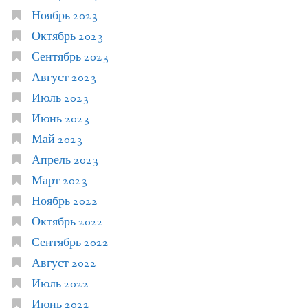
Ноябрь 2023
Октябрь 2023
Сентябрь 2023
Август 2023
Июль 2023
Июнь 2023
Май 2023
Апрель 2023
Март 2023
Ноябрь 2022
Октябрь 2022
Сентябрь 2022
Август 2022
Июль 2022
Июнь 2022