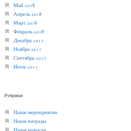
Май 2018
Апрель 2018
Март 2018
Февраль 2018
Декабрь 2017
Ноябрь 2017
Сентябрь 2017
Июль 2017
Рубрики
Наши мероприятия
Наши награды
Наши новости