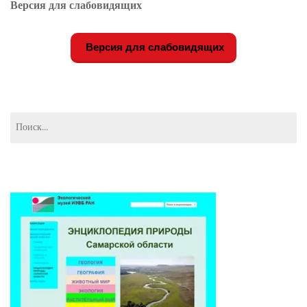
Версия для слабовидящих
Версия для слабовидящих
Найти: