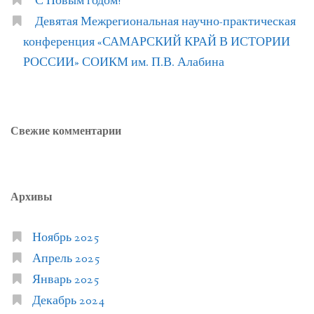
С Новым годом!
Девятая Межрегиональная научно-практическая
конференция «САМАРСКИЙ КРАЙ В ИСТОРИИ
РОССИИ» СОИКМ им. П.В. Алабина
Свежие комментарии
Архивы
Ноябрь 2025
Апрель 2025
Январь 2025
Декабрь 2024