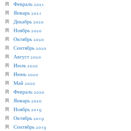
Февраль 2021
Январь 2021
Декабрь 2020
Ноябрь 2020
Октябрь 2020
Сентябрь 2020
Август 2020
Июль 2020
Июнь 2020
Май 2020
Февраль 2020
Январь 2020
Ноябрь 2019
Октябрь 2019
Сентябрь 2019