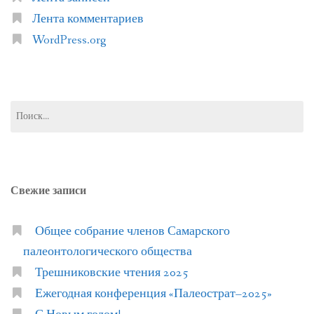
Лента комментариев
WordPress.org
Найти:
Свежие записи
Общее собрание членов Самарского
палеонтологического общества
Трешниковские чтения 2025
Ежегодная конференция «Палеострат–2025»