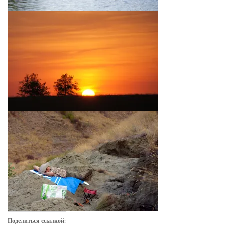
Поделиться ссылкой: