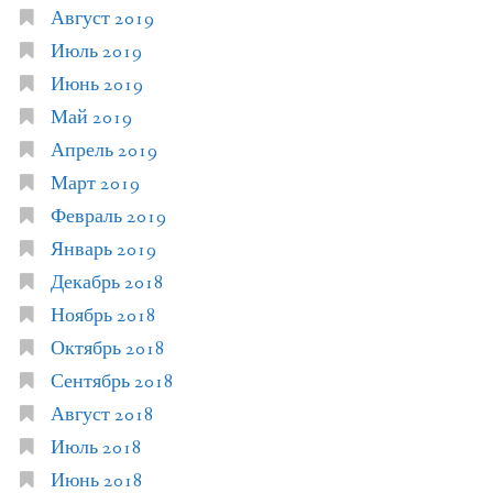
Август 2019
Июль 2019
Июнь 2019
Май 2019
Апрель 2019
Март 2019
Февраль 2019
Январь 2019
Декабрь 2018
Ноябрь 2018
Октябрь 2018
Сентябрь 2018
Август 2018
Июль 2018
Июнь 2018