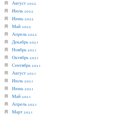
Август 2022
Июль 2022
Июнь 2022
Май 2022
Апрель 2022
Декабрь 2021
Ноябрь 2021
Октябрь 2021
Сентябрь 2021
Август 2021
Июль 2021
Июнь 2021
Май 2021
Апрель 2021
Март 2021