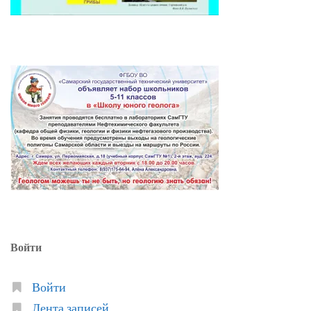
Войти
Войти
Лента записей