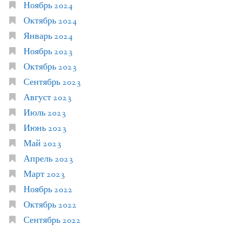
Ноябрь 2024
Октябрь 2024
Январь 2024
Ноябрь 2023
Октябрь 2023
Сентябрь 2023
Август 2023
Июль 2023
Июнь 2023
Май 2023
Апрель 2023
Март 2023
Ноябрь 2022
Октябрь 2022
Сентябрь 2022