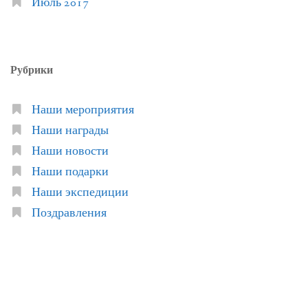
Июль 2017
Рубрики
Наши мероприятия
Наши награды
Наши новости
Наши подарки
Наши экспедиции
Поздравления