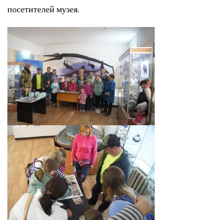
посетителей музея.