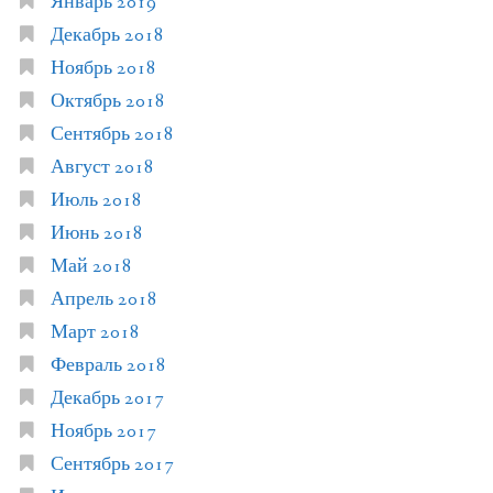
Январь 2019
Декабрь 2018
Ноябрь 2018
Октябрь 2018
Сентябрь 2018
Август 2018
Июль 2018
Июнь 2018
Май 2018
Апрель 2018
Март 2018
Февраль 2018
Декабрь 2017
Ноябрь 2017
Сентябрь 2017