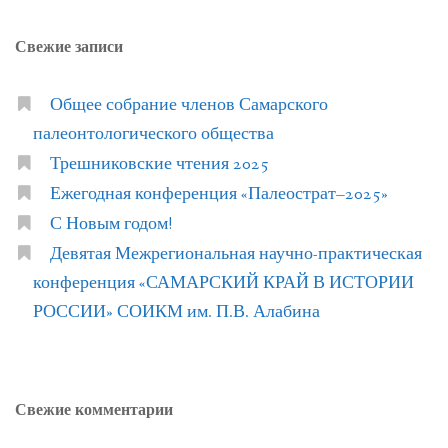
Свежие записи
Общее собрание членов Самарского
палеонтологического общества
Трешниковские чтения 2025
Ежегодная конференция «Палеострат–2025»
С Новым годом!
Девятая Межрегиональная научно-практическая
конференция «САМАРСКИЙ КРАЙ В ИСТОРИИ
РОССИИ» СОИКМ им. П.В. Алабина
Свежие комментарии