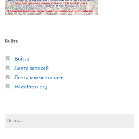
Войти
Войти
Лента записей
Лента комментариев
WordPress.org
Найти: