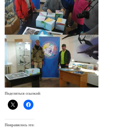
Поделиться ссылкой:
Понравилось это: