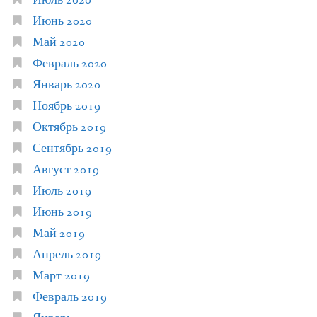
Июль 2020
Июнь 2020
Май 2020
Февраль 2020
Январь 2020
Ноябрь 2019
Октябрь 2019
Сентябрь 2019
Август 2019
Июль 2019
Июнь 2019
Май 2019
Апрель 2019
Март 2019
Февраль 2019