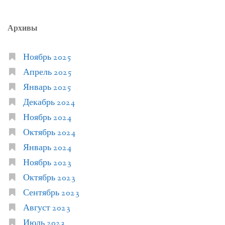
Архивы
Ноябрь 2025
Апрель 2025
Январь 2025
Декабрь 2024
Ноябрь 2024
Октябрь 2024
Январь 2024
Ноябрь 2023
Октябрь 2023
Сентябрь 2023
Август 2023
Июль 2023