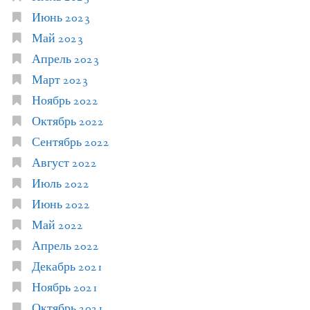
Июнь 2023
Май 2023
Апрель 2023
Март 2023
Ноябрь 2022
Октябрь 2022
Сентябрь 2022
Август 2022
Июль 2022
Июнь 2022
Май 2022
Апрель 2022
Декабрь 2021
Ноябрь 2021
Октябрь 2021