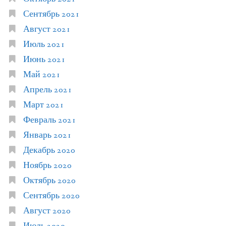
Сентябрь 2021
Август 2021
Июль 2021
Июнь 2021
Май 2021
Апрель 2021
Март 2021
Февраль 2021
Январь 2021
Декабрь 2020
Ноябрь 2020
Октябрь 2020
Сентябрь 2020
Август 2020