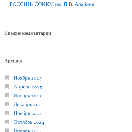
РОССИИ» СОИКМ им. П.В. Алабина
Свежие комментарии
Архивы
Ноябрь 2025
Апрель 2025
Январь 2025
Декабрь 2024
Ноябрь 2024
Октябрь 2024
Январь 2024