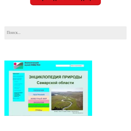
Найти: