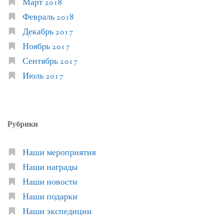
Март 2018
Февраль 2018
Декабрь 2017
Ноябрь 2017
Сентябрь 2017
Июль 2017
Рубрики
Наши мероприятия
Наши награды
Наши новости
Наши подарки
Наши экспедиции