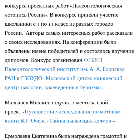
конкурса проектных работ «Палеонтологическая
летопись России».
В конкурсе приняли участие
школьники с 1 по 11 класс из разных городов
России.
Авторы самых интересных работ рассказали
о своих исследованиях.
На конференции были
объявлены имена победителей и состоялось вручение
дипломов.
Конкурс организован
ФГБУН
Палеонтологический институт им. А. А. Борисяка
РАН
и
ГБОУДО «Московский детско-юношеский
центр экологии, краеведения и туризма»
.
Малышев Михаил получил 1 место за свой
проект
«
Путешествие-исследование по мотивам
книги В.Г. Очева «Тайны пылающих холмов»
«
Ермолаева Екатерина была награждена грамотой и