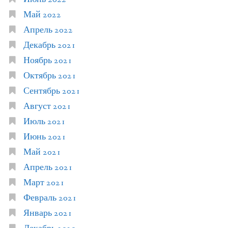
Май 2022
Апрель 2022
Декабрь 2021
Ноябрь 2021
Октябрь 2021
Сентябрь 2021
Август 2021
Июль 2021
Июнь 2021
Май 2021
Апрель 2021
Март 2021
Февраль 2021
Январь 2021