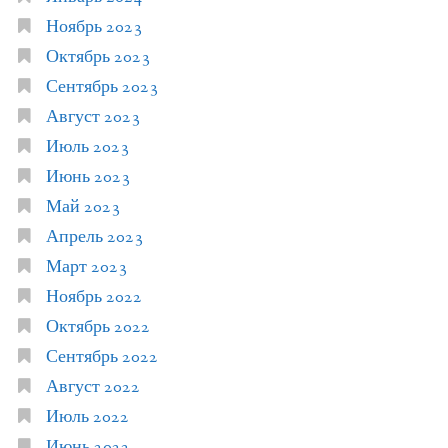
Ноябрь 2023
Октябрь 2023
Сентябрь 2023
Август 2023
Июль 2023
Июнь 2023
Май 2023
Апрель 2023
Март 2023
Ноябрь 2022
Октябрь 2022
Сентябрь 2022
Август 2022
Июль 2022
Июнь 2022