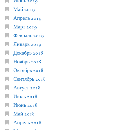
Июнь 2019
Май 2019
Апрель 2019
Март 2019
Февраль 2019
Январь 2019
Декабрь 2018
Ноябрь 2018
Октябрь 2018
Сентябрь 2018
Август 2018
Июль 2018
Июнь 2018
Май 2018
Апрель 2018