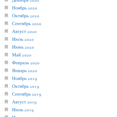
Декабрь 2020
Ноябрь 2020
Октябрь 2020
Сентябрь 2020
Август 2020
Июль 2020
Июнь 2020
Май 2020
Февраль 2020
Январь 2020
Ноябрь 2019
Октябрь 2019
Сентябрь 2019
Август 2019
Июль 2019