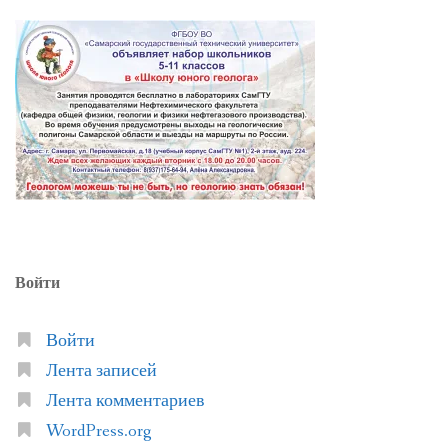
Войти
Войти
Лента записей
Лента комментариев
WordPress.org