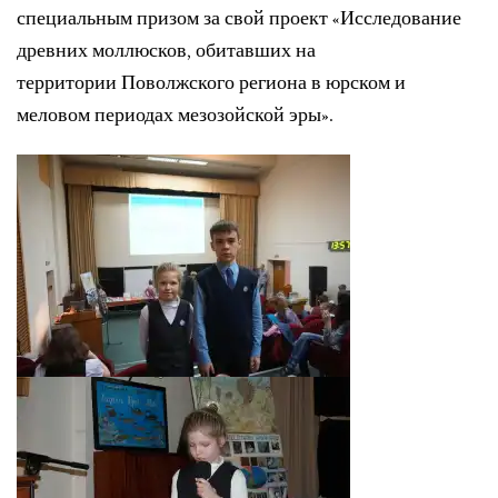
специальным призом за
свой проект «Исследование
древних моллюсков, обитавших на
территории
Поволжского региона в юрском и
меловом периодах мезозойской эры».