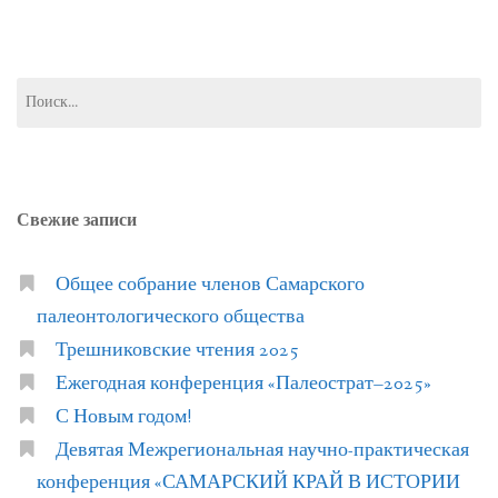
Найти:
Свежие записи
Общее собрание членов Самарского
палеонтологического общества
Трешниковские чтения 2025
Ежегодная конференция «Палеострат–2025»
С Новым годом!
Девятая Межрегиональная научно-практическая
конференция «САМАРСКИЙ КРАЙ В ИСТОРИИ