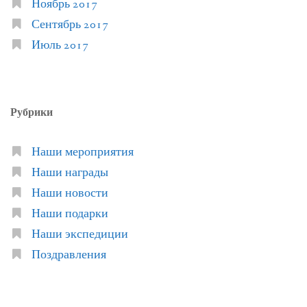
Ноябрь 2017
Сентябрь 2017
Июль 2017
Рубрики
Наши мероприятия
Наши награды
Наши новости
Наши подарки
Наши экспедиции
Поздравления