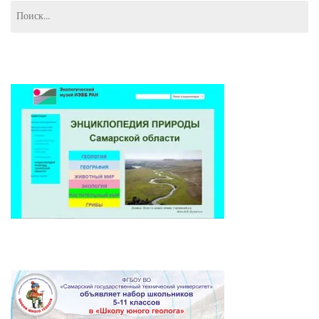
Найти: