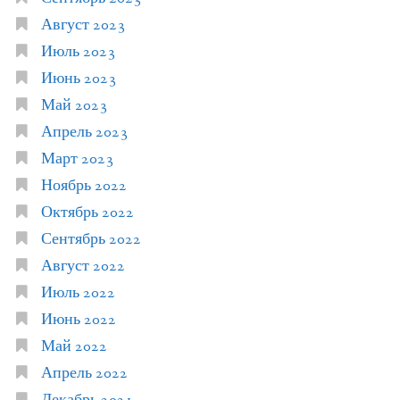
Август 2023
Июль 2023
Июнь 2023
Май 2023
Апрель 2023
Март 2023
Ноябрь 2022
Октябрь 2022
Сентябрь 2022
Август 2022
Июль 2022
Июнь 2022
Май 2022
Апрель 2022