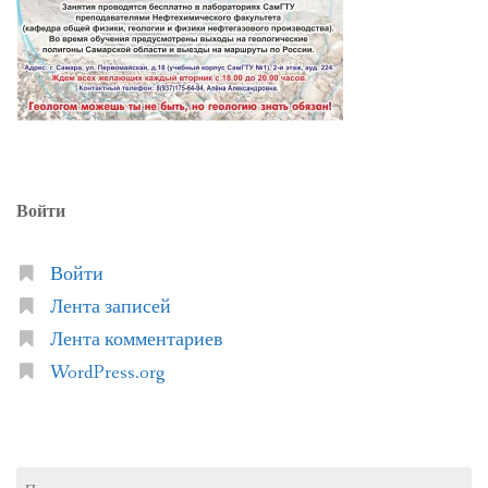
Войти
Войти
Лента записей
Лента комментариев
WordPress.org
Найти: