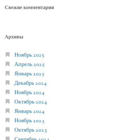
Свежие комментарии
Архивы
Ноябрь 2025
Апрель 2025
Январь 2025
Декабрь 2024
Ноябрь 2024
Октябрь 2024
Январь 2024
Ноябрь 2023
Октябрь 2023
Сентябрь 2023