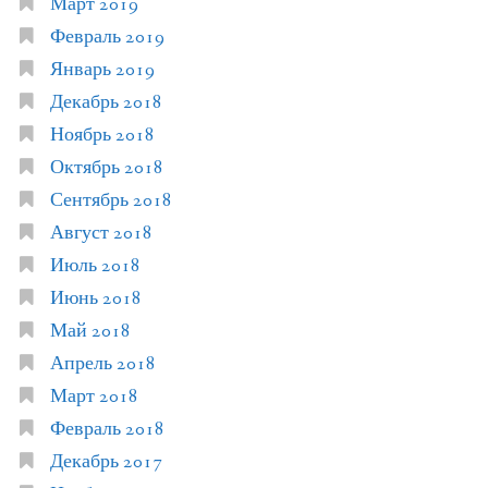
Март 2019
Февраль 2019
Январь 2019
Декабрь 2018
Ноябрь 2018
Октябрь 2018
Сентябрь 2018
Август 2018
Июль 2018
Июнь 2018
Май 2018
Апрель 2018
Март 2018
Февраль 2018
Декабрь 2017