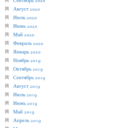
Сентябрь 2020
Август 2020
Июль 2020
Июнь 2020
Май 2020
Февраль 2020
Январь 2020
Ноябрь 2019
Октябрь 2019
Сентябрь 2019
Август 2019
Июль 2019
Июнь 2019
Май 2019
Апрель 2019