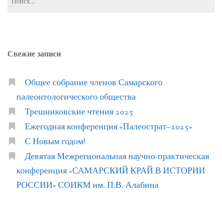
Свежие записи
Общее собрание членов Самарского
палеонтологического общества
Трешниковские чтения 2025
Ежегодная конференция «Палеострат–2025»
С Новым годом!
Девятая Межрегиональная научно-практическая
конференция «САМАРСКИЙ КРАЙ В ИСТОРИИ
РОССИИ» СОИКМ им. П.В. Алабина