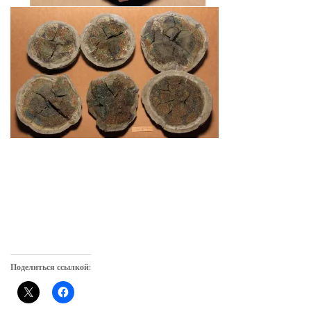
Поделиться ссылкой: