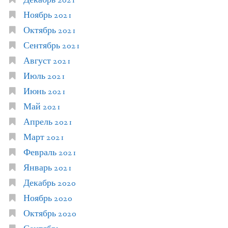
Декабрь 2021
Ноябрь 2021
Октябрь 2021
Сентябрь 2021
Август 2021
Июль 2021
Июнь 2021
Май 2021
Апрель 2021
Март 2021
Февраль 2021
Январь 2021
Декабрь 2020
Ноябрь 2020
Октябрь 2020