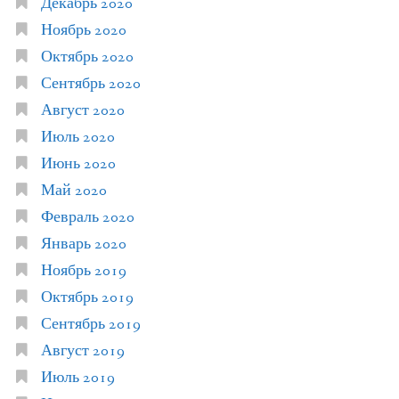
Декабрь 2020
Ноябрь 2020
Октябрь 2020
Сентябрь 2020
Август 2020
Июль 2020
Июнь 2020
Май 2020
Февраль 2020
Январь 2020
Ноябрь 2019
Октябрь 2019
Сентябрь 2019
Август 2019
Июль 2019