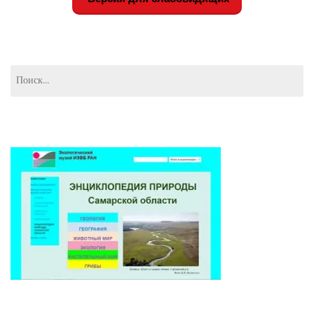
Найти: