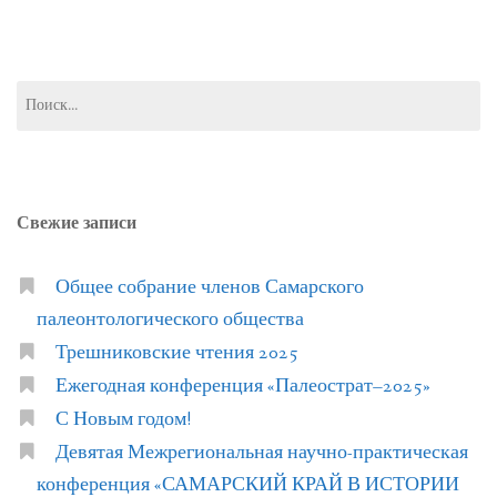
Найти:
Свежие записи
Общее собрание членов Самарского
палеонтологического общества
Трешниковские чтения 2025
Ежегодная конференция «Палеострат–2025»
С Новым годом!
Девятая Межрегиональная научно-практическая
конференция «САМАРСКИЙ КРАЙ В ИСТОРИИ