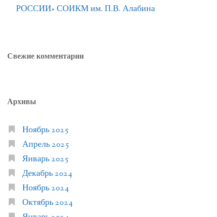
РОССИИ» СОИКМ им. П.В. Алабина
Свежие комментарии
Архивы
Ноябрь 2025
Апрель 2025
Январь 2025
Декабрь 2024
Ноябрь 2024
Октябрь 2024