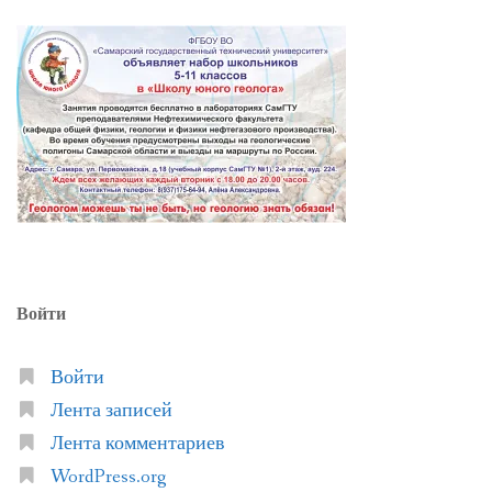
Войти
Войти
Лента записей
Лента комментариев
WordPress.org