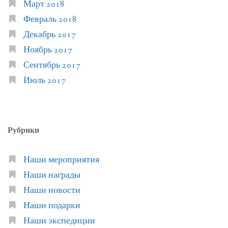
Март 2018
Февраль 2018
Декабрь 2017
Ноябрь 2017
Сентябрь 2017
Июль 2017
Рубрики
Наши мероприятия
Наши награды
Наши новости
Наши подарки
Наши экспедиции