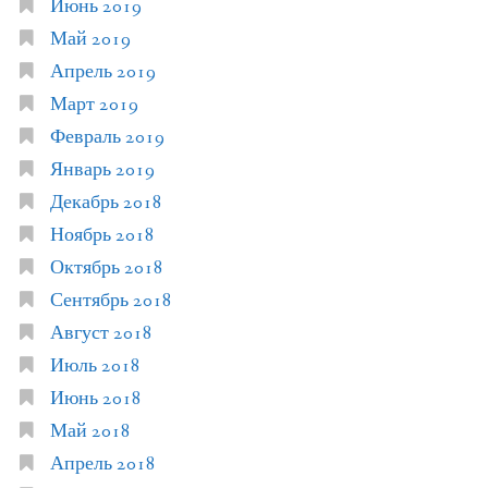
Июнь 2019
Май 2019
Апрель 2019
Март 2019
Февраль 2019
Январь 2019
Декабрь 2018
Ноябрь 2018
Октябрь 2018
Сентябрь 2018
Август 2018
Июль 2018
Июнь 2018
Май 2018
Апрель 2018