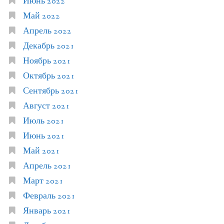
Июнь 2022
Май 2022
Апрель 2022
Декабрь 2021
Ноябрь 2021
Октябрь 2021
Сентябрь 2021
Август 2021
Июль 2021
Июнь 2021
Май 2021
Апрель 2021
Март 2021
Февраль 2021
Январь 2021