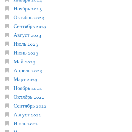
Январь 2024
Ноябрь 2023
Октябрь 2023
Сентябрь 2023
Август 2023
Июль 2023
Июнь 2023
Май 2023
Апрель 2023
Март 2023
Ноябрь 2022
Октябрь 2022
Сентябрь 2022
Август 2022
Июль 2022