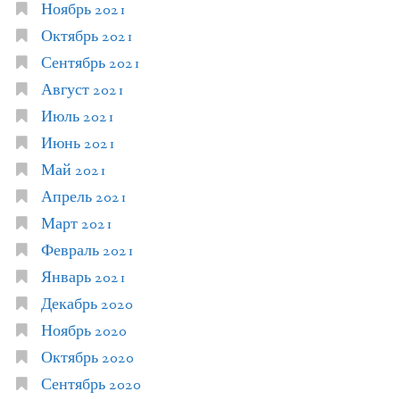
Ноябрь 2021
Октябрь 2021
Сентябрь 2021
Август 2021
Июль 2021
Июнь 2021
Май 2021
Апрель 2021
Март 2021
Февраль 2021
Январь 2021
Декабрь 2020
Ноябрь 2020
Октябрь 2020
Сентябрь 2020