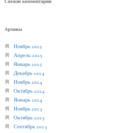
Свежие комментарии
Архивы
Ноябрь 2025
Апрель 2025
Январь 2025
Декабрь 2024
Ноябрь 2024
Октябрь 2024
Январь 2024
Ноябрь 2023
Октябрь 2023
Сентябрь 2023