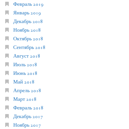
Февраль 2019
Январь 2019
Декабрь 2018
Ноябрь 2018
Октябрь 2018
Сентябрь 2018
Август 2018
Июль 2018
Июнь 2018
Май 2018
Апрель 2018
Март 2018
Февраль 2018
Декабрь 2017
Ноябрь 2017