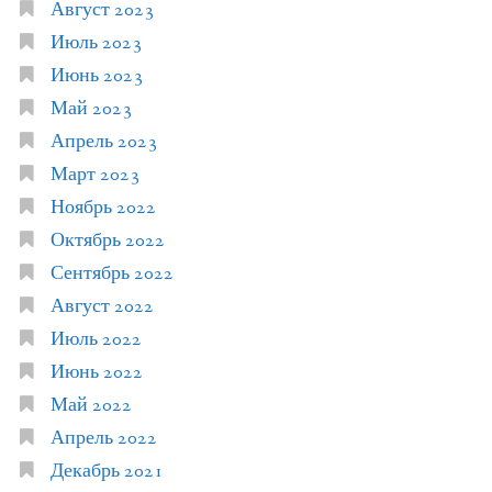
Август 2023
Июль 2023
Июнь 2023
Май 2023
Апрель 2023
Март 2023
Ноябрь 2022
Октябрь 2022
Сентябрь 2022
Август 2022
Июль 2022
Июнь 2022
Май 2022
Апрель 2022
Декабрь 2021