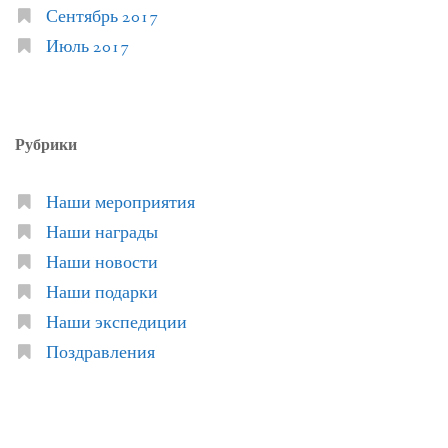
Сентябрь 2017
Июль 2017
Рубрики
Наши мероприятия
Наши награды
Наши новости
Наши подарки
Наши экспедиции
Поздравления