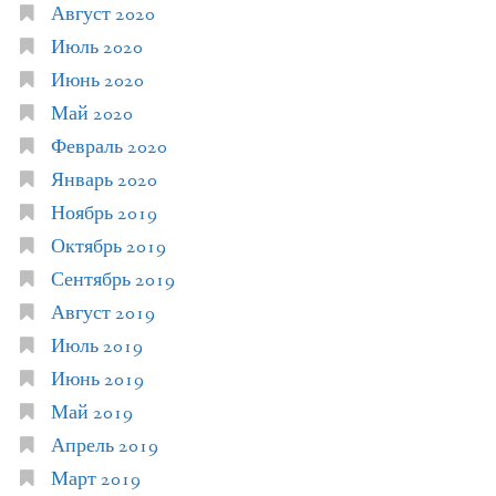
Август 2020
Июль 2020
Июнь 2020
Май 2020
Февраль 2020
Январь 2020
Ноябрь 2019
Октябрь 2019
Сентябрь 2019
Август 2019
Июль 2019
Июнь 2019
Май 2019
Апрель 2019
Март 2019