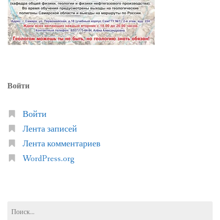
Войти
Войти
Лента записей
Лента комментариев
WordPress.org
Найти: