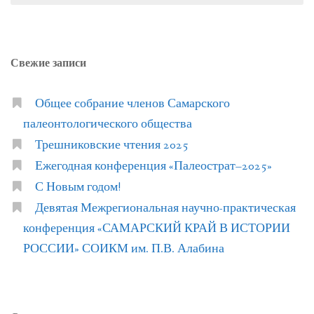
Свежие записи
Общее собрание членов Самарского
палеонтологического общества
Трешниковские чтения 2025
Ежегодная конференция «Палеострат–2025»
С Новым годом!
Девятая Межрегиональная научно-практическая
конференция «САМАРСКИЙ КРАЙ В ИСТОРИИ
РОССИИ» СОИКМ им. П.В. Алабина