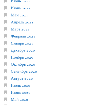
Июль 2021
Июнь 2021
Май 2021
Апрель 2021
Март 2021
Февраль 2021
Январь 2021
Декабрь 2020
Ноябрь 2020
Октябрь 2020
Сентябрь 2020
Август 2020
Июль 2020
Июнь 2020
Май 2020