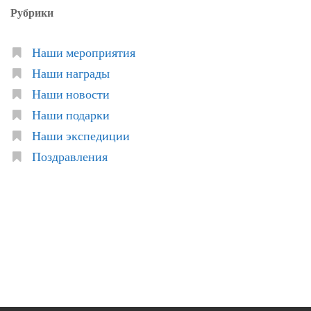
Рубрики
Наши мероприятия
Наши награды
Наши новости
Наши подарки
Наши экспедиции
Поздравления