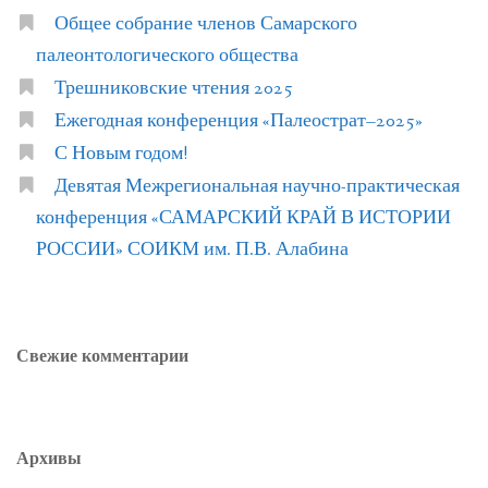
Общее собрание членов Самарского
палеонтологического общества
Трешниковские чтения 2025
Ежегодная конференция «Палеострат–2025»
С Новым годом!
Девятая Межрегиональная научно-практическая
конференция «САМАРСКИЙ КРАЙ В ИСТОРИИ
РОССИИ» СОИКМ им. П.В. Алабина
Свежие комментарии
Архивы