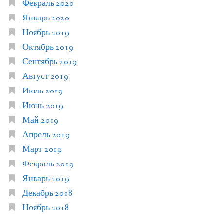
Февраль 2020
Январь 2020
Ноябрь 2019
Октябрь 2019
Сентябрь 2019
Август 2019
Июль 2019
Июнь 2019
Май 2019
Апрель 2019
Март 2019
Февраль 2019
Январь 2019
Декабрь 2018
Ноябрь 2018