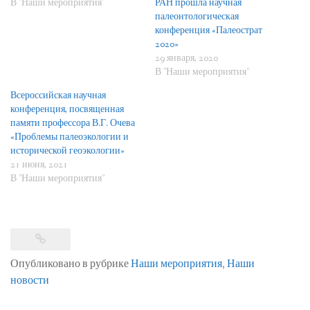
В "Наши мероприятия"
РАН прошла научная
палеонтологическая
конференция «Палеострат
2020»
29 января, 2020
В "Наши мероприятия"
Всероссийская научная
конференция, посвященная
памяти профессора В.Г. Очева
«Проблемы палеоэкологии и
исторической геоэкологии»
21 июня, 2021
В "Наши мероприятия"
Опубликовано в рубрике
Наши мероприятия
,
Наши
новости