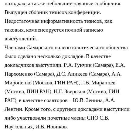
находках, а также небольшие научные сообщения.
Выпущен сборник тезисов конференции.
Недостаточная информативность тезисов, как
таковых, компенсируется полной записью
выступлений.
Членами Самарского палеонтологического общества
было сделано несколько докладов. В качестве
докладчиков выступили: Р.А. Гунчин (Самара), Е.А.
Пархоменко (Самара), Д.С. Аникеев (Самара), А.А.
Мироненко (Москва, ГИН РАН), Г.В. Миранцев
(Москва, ПИН РАН), Н.Г. Зверьков (Москва, ГИН
РАН), в качестве соавторов – Ю.В. Зенина, А.А.
Лентин. Кроме того, с другими докладами выступили
либо участвовали почетные члены СПО С.В.
Наугольных, И.В. Новиков.