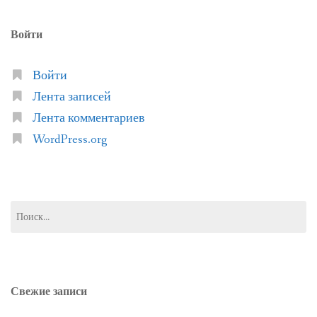
Войти
Войти
Лента записей
Лента комментариев
WordPress.org
Найти:
Свежие записи