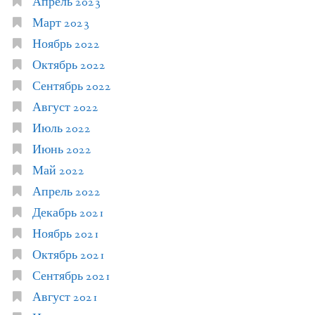
Апрель 2023
Март 2023
Ноябрь 2022
Октябрь 2022
Сентябрь 2022
Август 2022
Июль 2022
Июнь 2022
Май 2022
Апрель 2022
Декабрь 2021
Ноябрь 2021
Октябрь 2021
Сентябрь 2021
Август 2021