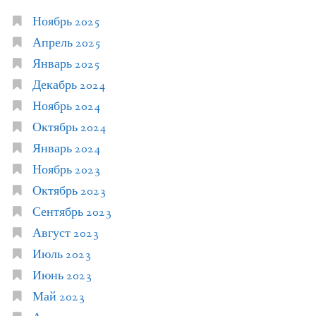
Ноябрь 2025
Апрель 2025
Январь 2025
Декабрь 2024
Ноябрь 2024
Октябрь 2024
Январь 2024
Ноябрь 2023
Октябрь 2023
Сентябрь 2023
Август 2023
Июль 2023
Июнь 2023
Май 2023