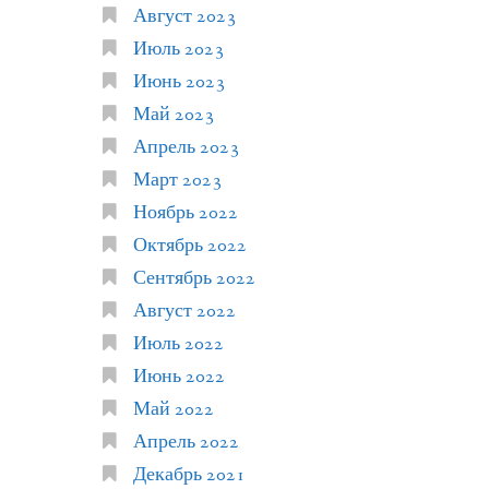
Август 2023
Июль 2023
Июнь 2023
Май 2023
Апрель 2023
Март 2023
Ноябрь 2022
Октябрь 2022
Сентябрь 2022
Август 2022
Июль 2022
Июнь 2022
Май 2022
Апрель 2022
Декабрь 2021