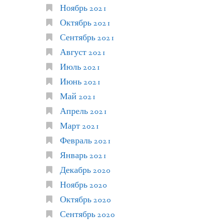
Ноябрь 2021
Октябрь 2021
Сентябрь 2021
Август 2021
Июль 2021
Июнь 2021
Май 2021
Апрель 2021
Март 2021
Февраль 2021
Январь 2021
Декабрь 2020
Ноябрь 2020
Октябрь 2020
Сентябрь 2020