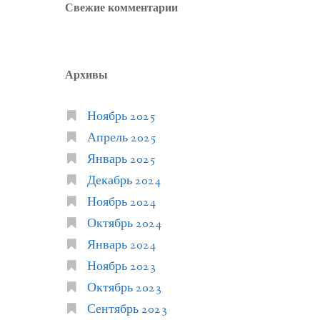
Свежие комментарии
Архивы
Ноябрь 2025
Апрель 2025
Январь 2025
Декабрь 2024
Ноябрь 2024
Октябрь 2024
Январь 2024
Ноябрь 2023
Октябрь 2023
Сентябрь 2023