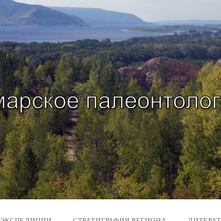
 ЭКСПЕДИЦИИ
СТРАТИГРАФИЯ РЕГИОНА
ЛИТЕРА