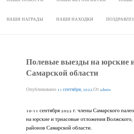
НАШИ НАГРАДЫ
НАШИ НАХОДКИ
ПОЗДРАВЛЕ
Полевые выезды на юрские 
Самарской области
Опубликовано
11 сентября, 2022
От
admin
10-11 сентября 2022 г. члены Самарского пал
на юрские и триасовые отложения Волжского,
районов Самарской области.