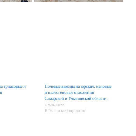
а триасовые и
Полевые выезды на юрские, меловые
я
и палеогеновые отложения
Самарской и Ульяновской области.
"
2 мая, 2022
В "Наши мероприятия"