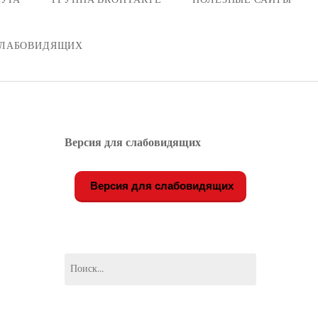
СЛАБОВИДЯЩИХ
Версия для слабовидящих
Версия для слабовидящих
Найти: