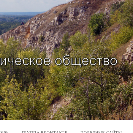
ТУРА
ГРУППА ВКОНТАКТЕ
ПОЛЕЗНЫЕ САЙТЫ