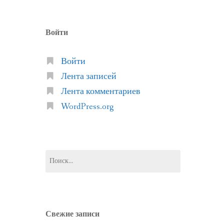
Войти
Войти
Лента записей
Лента комментариев
WordPress.org
Найти:
Свежие записи