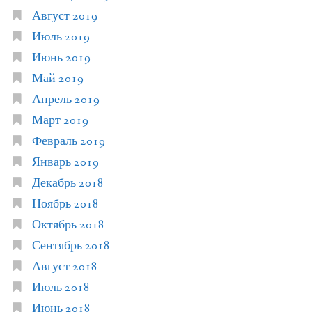
Август 2019
Июль 2019
Июнь 2019
Май 2019
Апрель 2019
Март 2019
Февраль 2019
Январь 2019
Декабрь 2018
Ноябрь 2018
Октябрь 2018
Сентябрь 2018
Август 2018
Июль 2018
Июнь 2018