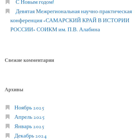
С Новым годом!
Девятая Межрегиональная научно-практическая
конференция «САМАРСКИЙ КРАЙ В ИСТОРИИ
РОССИИ» СОИКМ им. П.В. Алабина
Свежие комментарии
Архивы
Ноябрь 2025
Апрель 2025
Январь 2025
Декабрь 2024