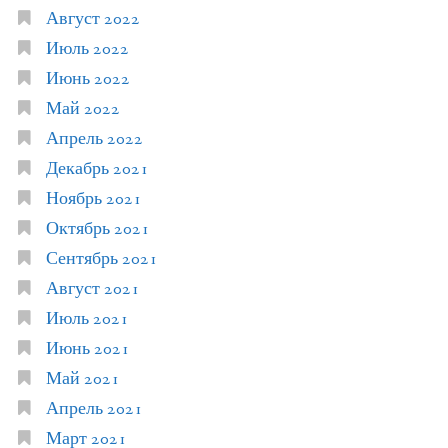
Август 2022
Июль 2022
Июнь 2022
Май 2022
Апрель 2022
Декабрь 2021
Ноябрь 2021
Октябрь 2021
Сентябрь 2021
Август 2021
Июль 2021
Июнь 2021
Май 2021
Апрель 2021
Март 2021