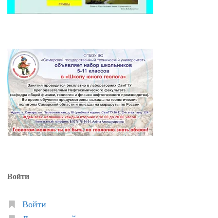
Войти
Войти