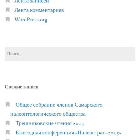
Лента записей
Лента комментариев
WordPress.org
Найти:
Свежие записи
Общее собрание членов Самарского
палеонтологического общества
Трешниковские чтения 2025
Ежегодная конференция «Палеострат–2025»