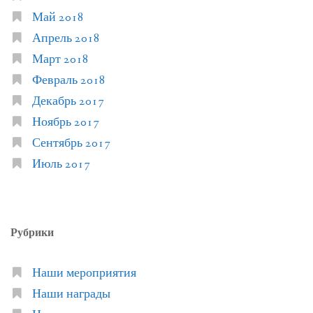
Май 2018
Апрель 2018
Март 2018
Февраль 2018
Декабрь 2017
Ноябрь 2017
Сентябрь 2017
Июль 2017
Рубрики
Наши мероприятия
Наши награды