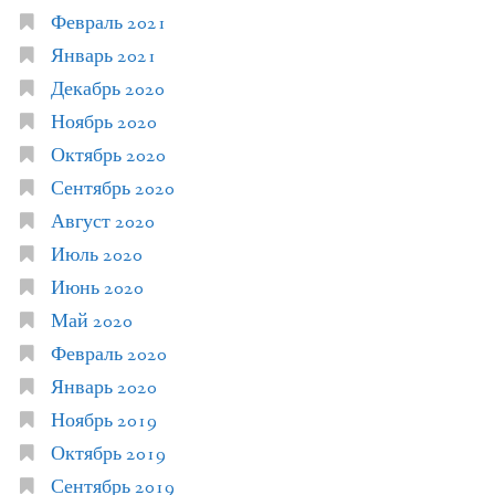
Февраль 2021
Январь 2021
Декабрь 2020
Ноябрь 2020
Октябрь 2020
Сентябрь 2020
Август 2020
Июль 2020
Июнь 2020
Май 2020
Февраль 2020
Январь 2020
Ноябрь 2019
Октябрь 2019
Сентябрь 2019