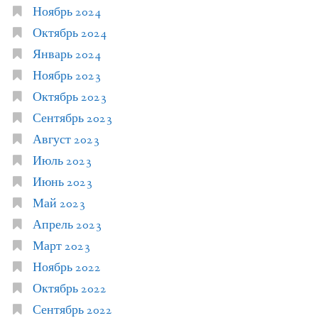
Ноябрь 2024
Октябрь 2024
Январь 2024
Ноябрь 2023
Октябрь 2023
Сентябрь 2023
Август 2023
Июль 2023
Июнь 2023
Май 2023
Апрель 2023
Март 2023
Ноябрь 2022
Октябрь 2022
Сентябрь 2022