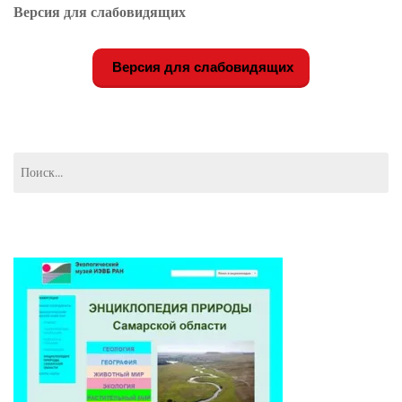
Версия для слабовидящих
Версия для слабовидящих
Найти: