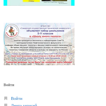
Войти
Войти
Лента записей