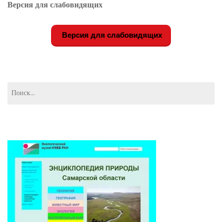
Версия для слабовидящих
Версия для слабовидящих
Найти: