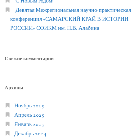
С Новым годом!
Девятая Межрегиональная научно-практическая
конференция «САМАРСКИЙ КРАЙ В ИСТОРИИ
РОССИИ» СОИКМ им. П.В. Алабина
Свежие комментарии
Архивы
Ноябрь 2025
Апрель 2025
Январь 2025
Декабрь 2024