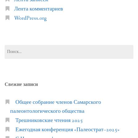
Лента комментариев
WordPress.org
Найти:
Свежие записи
Общее собрание членов Самарского
палеонтологического общества
Трешниковские чтения 2025
Ежегодная конференция «Палеострат–2025»