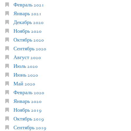
Февраль 2021
Январь 2021
Декабрь 2020
Ноябрь 2020
Октябрь 2020
Сентябрь 2020
Август 2020
Июль 2020
Июнь 2020
Май 2020
Февраль 2020
Январь 2020
Ноябрь 2019
Октябрь 2019
Сентябрь 2019