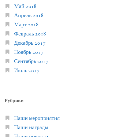
Май 2018
Апрель 2018
Март 2018
Февраль 2018
Декабрь 2017
Ноябрь 2017
Сентябрь 2017
Июль 2017
Рубрики
Наши мероприятия
Наши награды
Наши новости