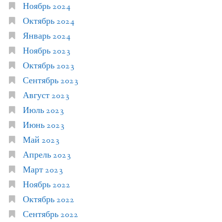
Ноябрь 2024
Октябрь 2024
Январь 2024
Ноябрь 2023
Октябрь 2023
Сентябрь 2023
Август 2023
Июль 2023
Июнь 2023
Май 2023
Апрель 2023
Март 2023
Ноябрь 2022
Октябрь 2022
Сентябрь 2022