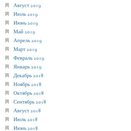
Август 2019
Июль 2019
Июнь 2019
Май 2019
Апрель 2019
Март 2019
Февраль 2019
Январь 2019
Декабрь 2018
Ноябрь 2018
Октябрь 2018
Сентябрь 2018
Август 2018
Июль 2018
Июнь 2018