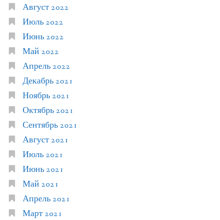
Август 2022
Июль 2022
Июнь 2022
Май 2022
Апрель 2022
Декабрь 2021
Ноябрь 2021
Октябрь 2021
Сентябрь 2021
Август 2021
Июль 2021
Июнь 2021
Май 2021
Апрель 2021
Март 2021